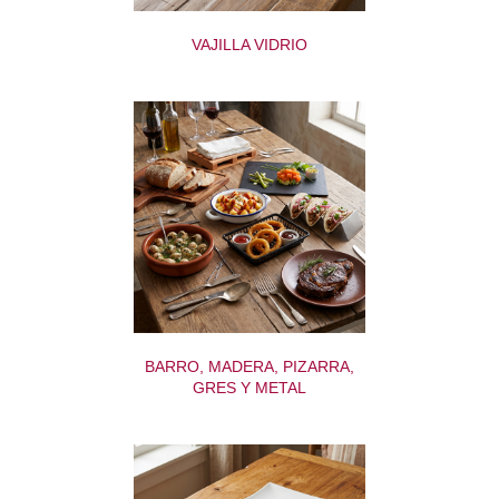
VAJILLA VIDRIO
BARRO, MADERA, PIZARRA,
GRES Y METAL