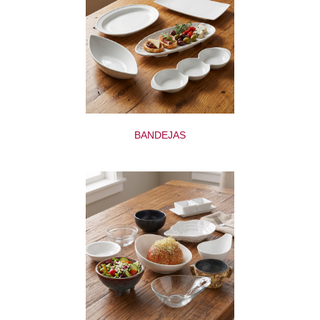
BANDEJAS