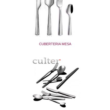
CUBERTERIA MESA