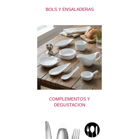
BOLS Y ENSALADERAS
COMPLEMENTOS Y
DEGUSTACION