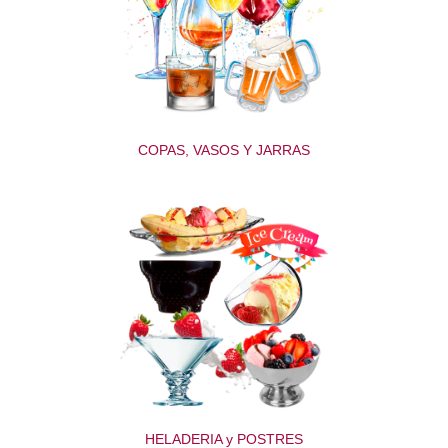
COPAS, VASOS Y JARRAS
HELADERIA y POSTRES