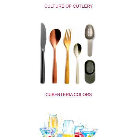
CULTURE OF CUTLERY
CUBERTERIA COLORS