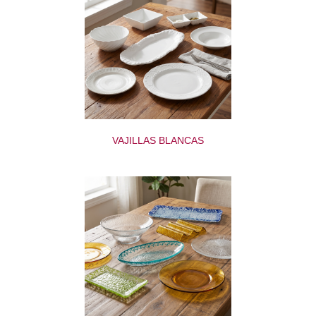
VAJILLAS BLANCAS