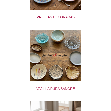
VAJILLAS DECORADAS
VAJILLA PURA SANGRE