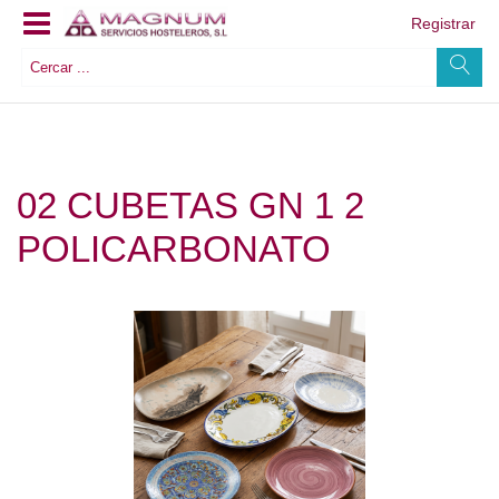
Registrar
02 CUBETAS GN 1 2
POLICARBONATO