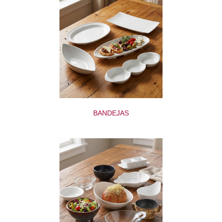
BANDEJAS