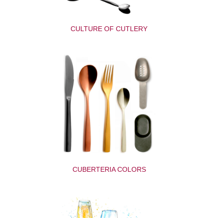
CULTURE OF CUTLERY
CUBERTERIA COLORS