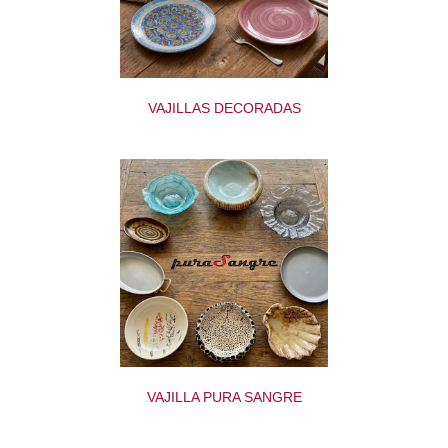
VAJILLAS DECORADAS
VAJILLA PURA SANGRE