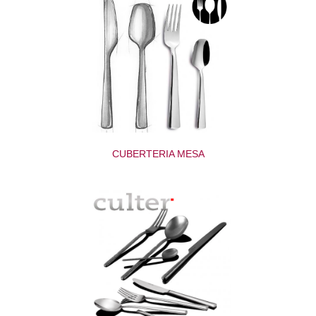
CUBERTERIA MESA