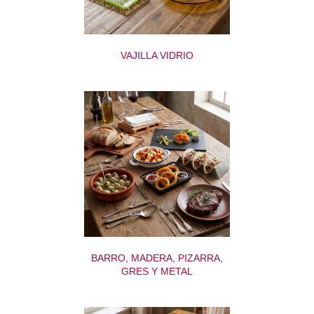
VAJILLA VIDRIO
BARRO, MADERA, PIZARRA,
GRES Y METAL