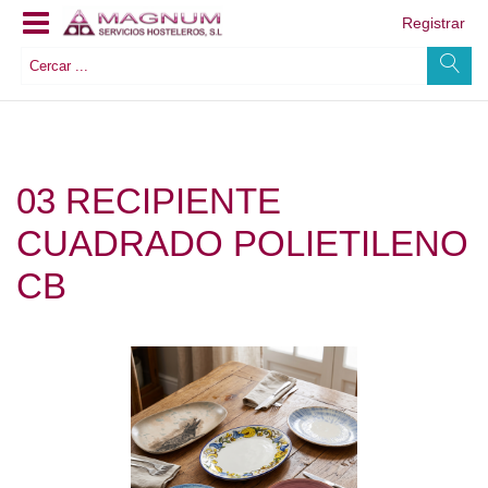
Registrar
03 RECIPIENTE
CUADRADO POLIETILENO
CB