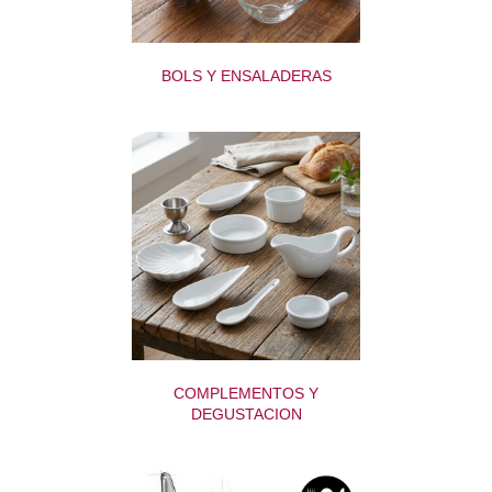
BOLS Y ENSALADERAS
COMPLEMENTOS Y
DEGUSTACION