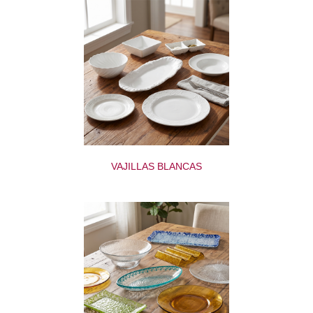
VAJILLAS BLANCAS