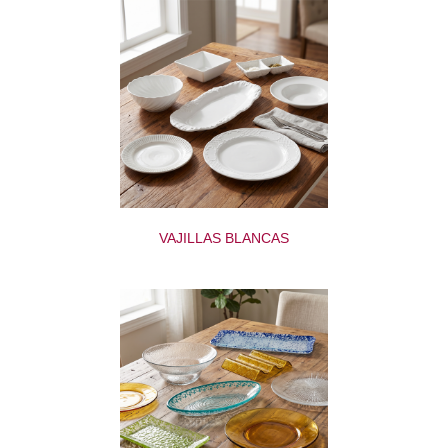
VAJILLAS BLANCAS