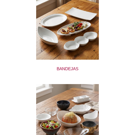
BANDEJAS