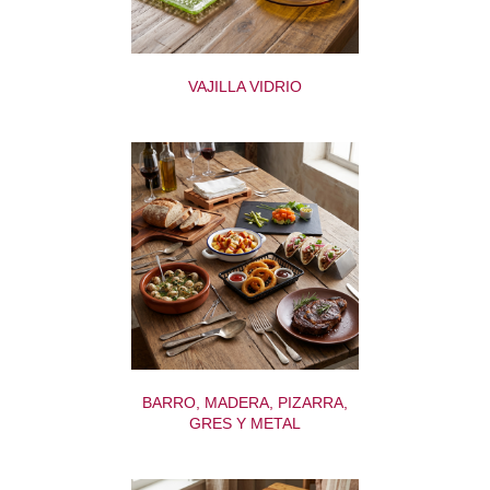
VAJILLA VIDRIO
BARRO, MADERA, PIZARRA,
GRES Y METAL