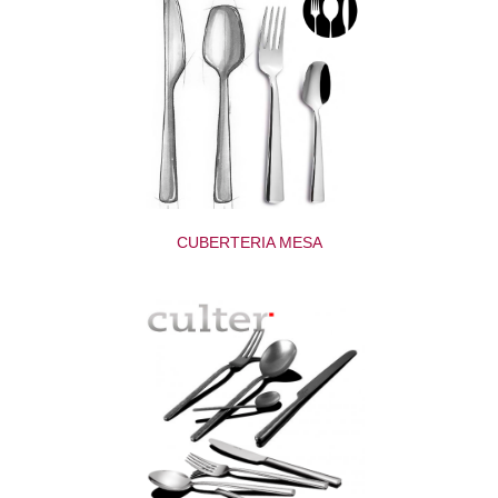
CUBERTERIA MESA