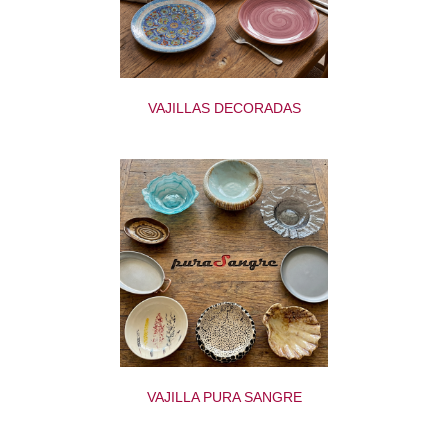
VAJILLAS DECORADAS
VAJILLA PURA SANGRE