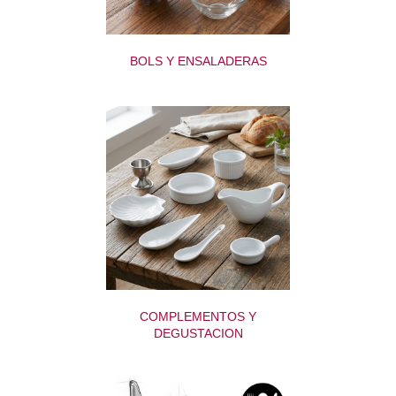
BOLS Y ENSALADERAS
COMPLEMENTOS Y
DEGUSTACION