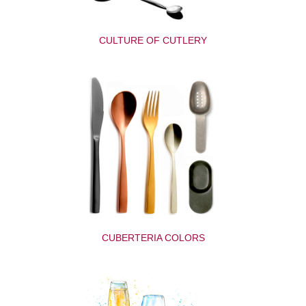
CULTURE OF CUTLERY
CUBERTERIA COLORS