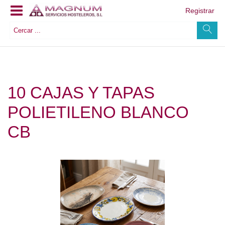
Registrar
10 CAJAS Y TAPAS
POLIETILENO BLANCO
CB