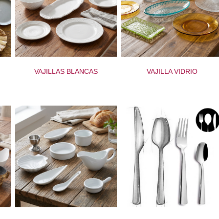
VAJILLAS BLANCAS
VAJILLA VIDRIO