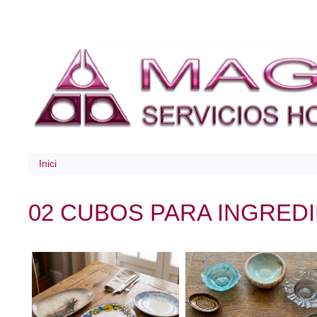
Inici
02 CUBOS PARA INGRE