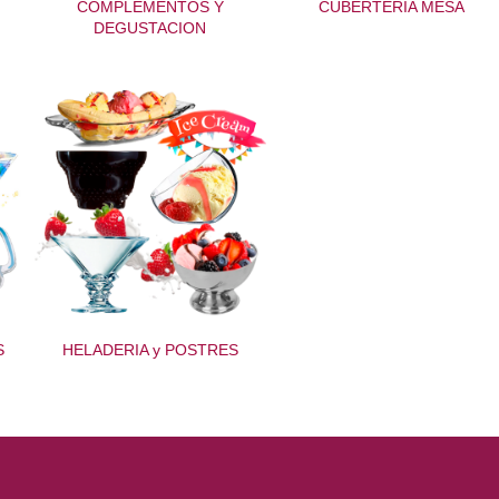
COMPLEMENTOS Y
CUBERTERIA MESA
DEGUSTACION
S
HELADERIA y POSTRES