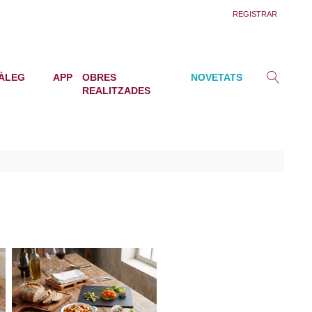
REGISTRAR
ÀLEG
APP
OBRES
NOVETATS
REALITZADES