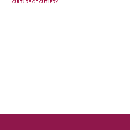
CULTURE OF CUTLERY