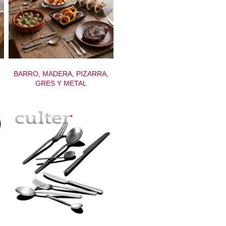
BARRO, MADERA, PIZARRA,
GRES Y METAL