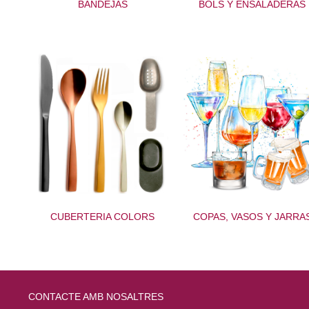
BANDEJAS
BOLS Y ENSALADERAS
CUBERTERIA COLORS
COPAS, VASOS Y JARRA
CONTACTE AMB NOSALTRES