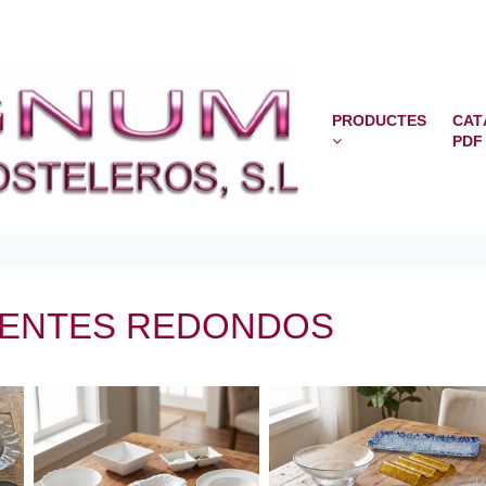
PRODUCTES
CAT
PDF
DIENTES REDONDOS