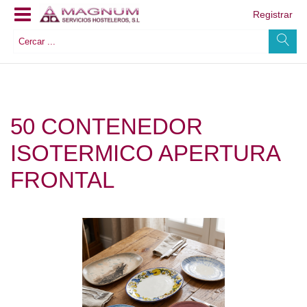
Registrar
50 CONTENEDOR
ISOTERMICO APERTURA
FRONTAL