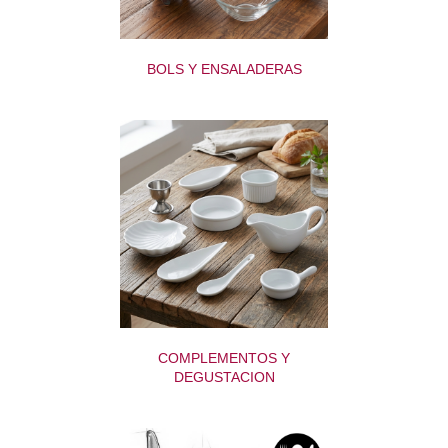
BOLS Y ENSALADERAS
COMPLEMENTOS Y
DEGUSTACION