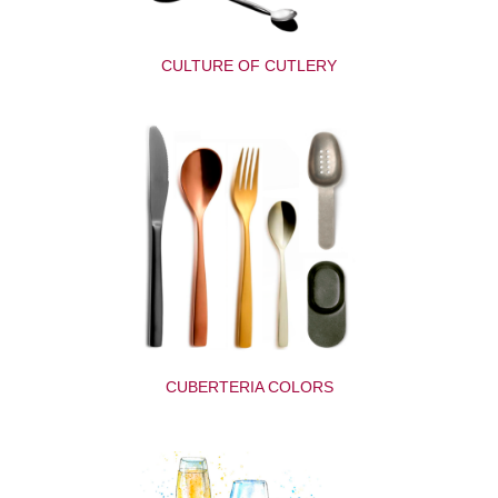
CULTURE OF CUTLERY
CUBERTERIA COLORS