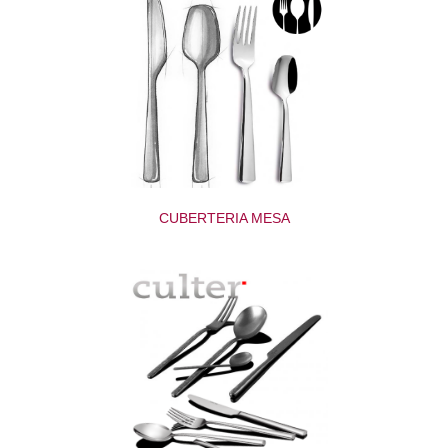
CUBERTERIA MESA