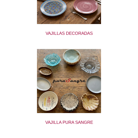
VAJILLAS DECORADAS
VAJILLA PURA SANGRE