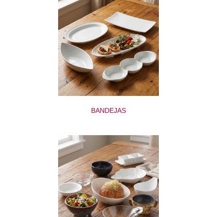
BANDEJAS