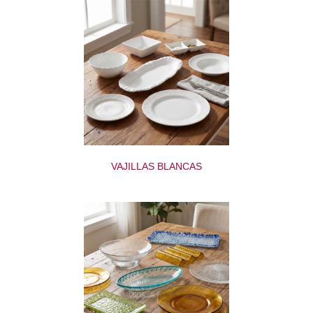
VAJILLAS BLANCAS