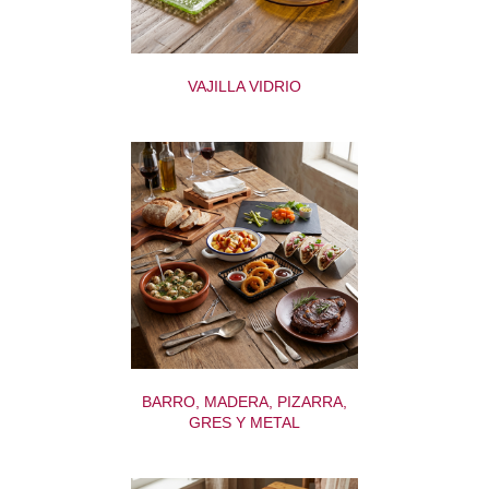
VAJILLA VIDRIO
BARRO, MADERA, PIZARRA,
GRES Y METAL