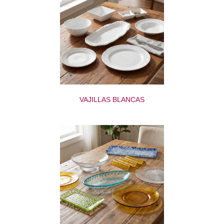
VAJILLAS BLANCAS