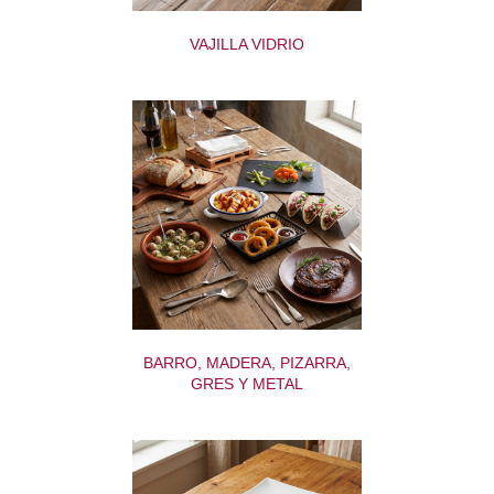
VAJILLA VIDRIO
BARRO, MADERA, PIZARRA,
GRES Y METAL