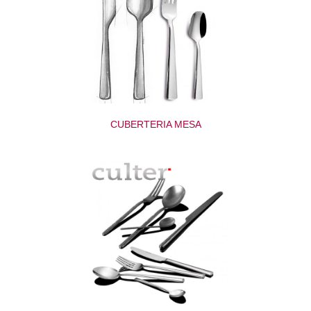
CUBERTERIA MESA