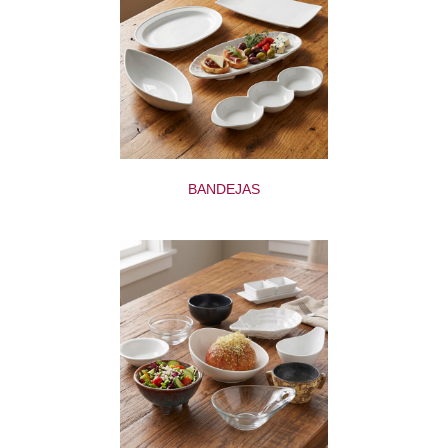
BANDEJAS