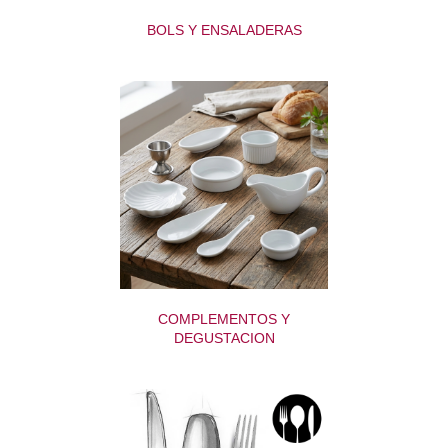
BOLS Y ENSALADERAS
COMPLEMENTOS Y
DEGUSTACION