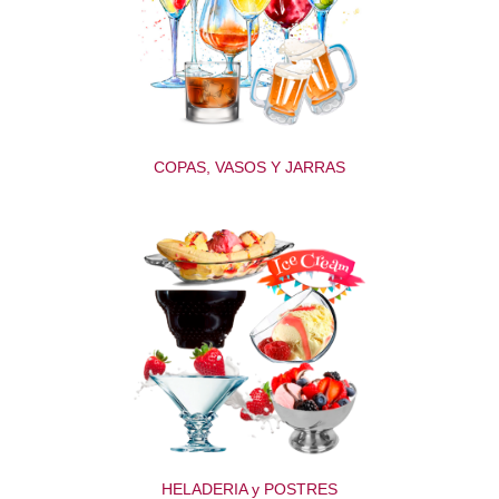
COPAS, VASOS Y JARRAS
HELADERIA y POSTRES