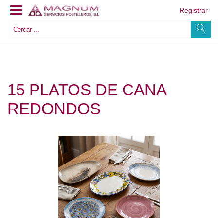
Registrar
15 PLATOS DE CANA
REDONDOS