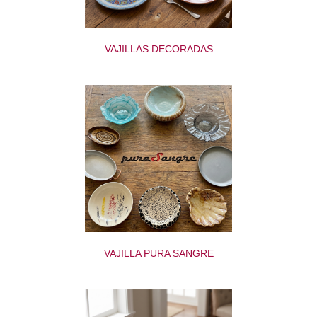
VAJILLAS DECORADAS
VAJILLA PURA SANGRE