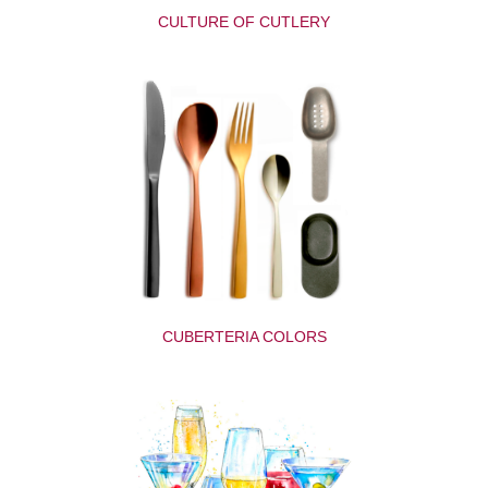
CULTURE OF CUTLERY
CUBERTERIA COLORS