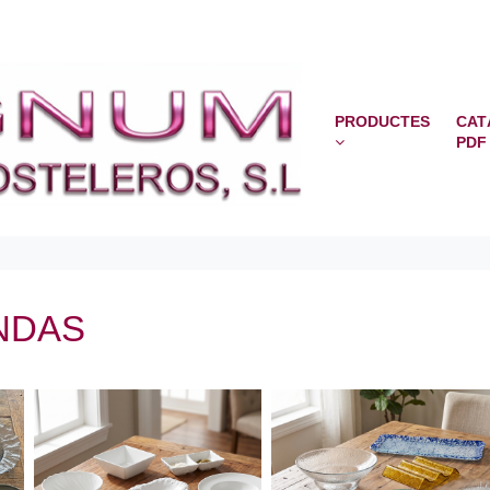
PRODUCTES
CAT
PDF
NDAS