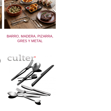
BARRO, MADERA, PIZARRA,
GRES Y METAL