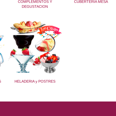
COMPLEMENTOS Y
CUBERTERIA MESA
DEGUSTACION
S
HELADERIA y POSTRES