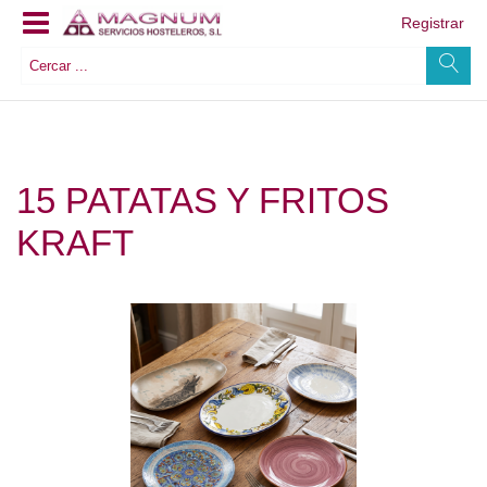
Registrar
15 PATATAS Y FRITOS
KRAFT