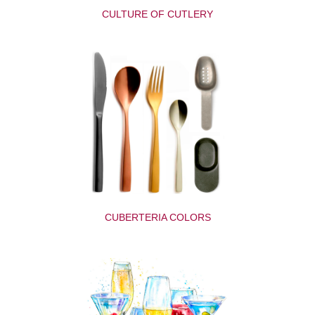
CULTURE OF CUTLERY
CUBERTERIA COLORS