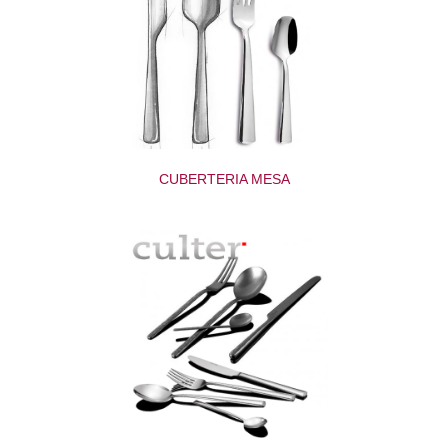
CUBERTERIA MESA