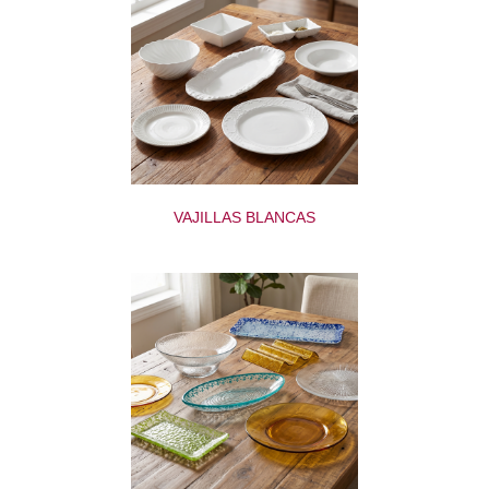
VAJILLAS BLANCAS