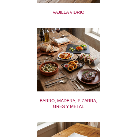
VAJILLA VIDRIO
BARRO, MADERA, PIZARRA,
GRES Y METAL