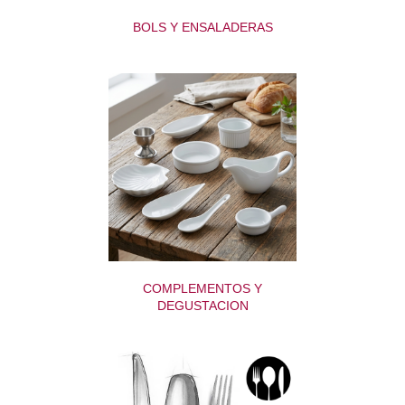
BOLS Y ENSALADERAS
COMPLEMENTOS Y
DEGUSTACION