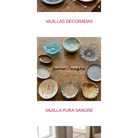
VAJILLAS DECORADAS
VAJILLA PURA SANGRE