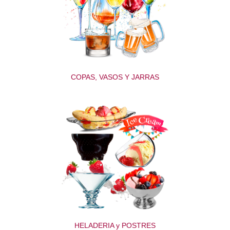
COPAS, VASOS Y JARRAS
HELADERIA y POSTRES