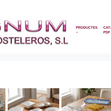
PRODUCTES
CAT
PDF