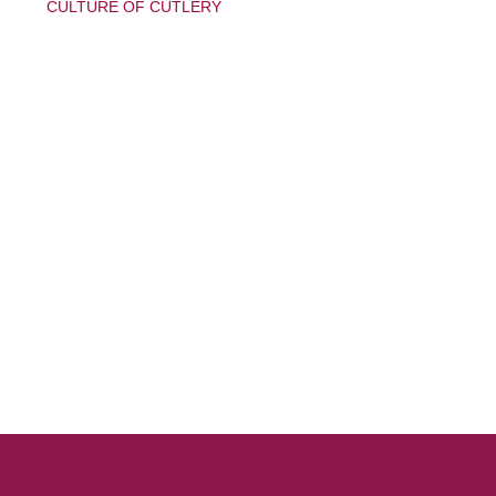
CULTURE OF CUTLERY