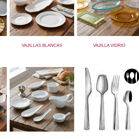
VAJILLAS BLANCAS
VAJILLA VIDRIO