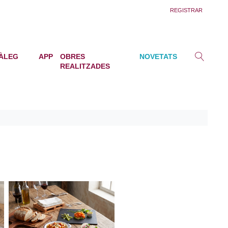
REGISTRAR
ÀLEG
APP
OBRES
NOVETATS
REALITZADES