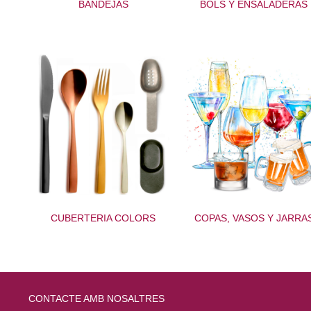
BANDEJAS
BOLS Y ENSALADERAS
CUBERTERIA COLORS
COPAS, VASOS Y JARRA
CONTACTE AMB NOSALTRES