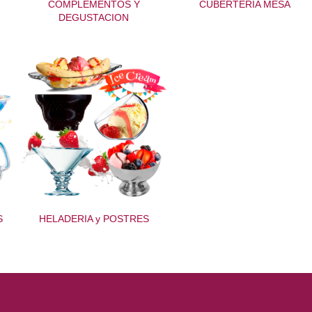
COMPLEMENTOS Y
CUBERTERIA MESA
DEGUSTACION
S
HELADERIA y POSTRES