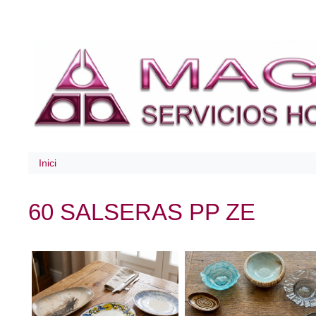
Inici
60 SALSERAS PP ZE