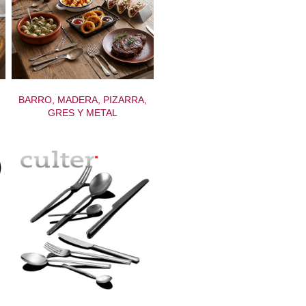
BARRO, MADERA, PIZARRA,
GRES Y METAL