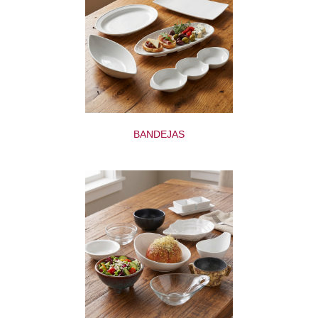
BANDEJAS