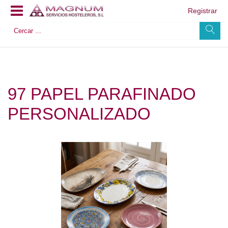
Registrar
97 PAPEL PARAFINADO
PERSONALIZADO