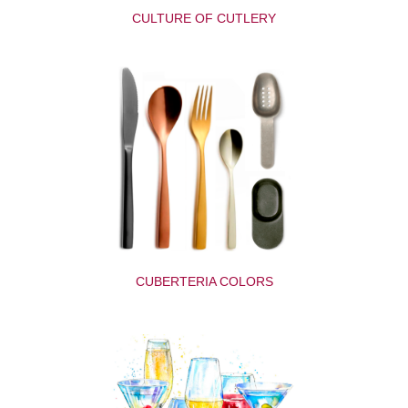
CULTURE OF CUTLERY
CUBERTERIA COLORS