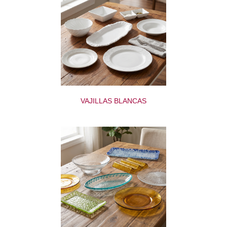
VAJILLAS BLANCAS