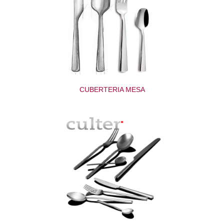
CUBERTERIA MESA