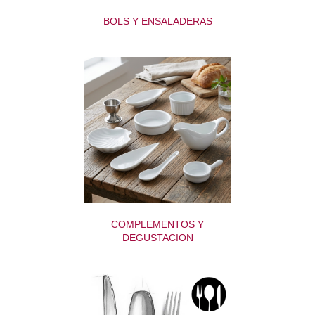
BOLS Y ENSALADERAS
COMPLEMENTOS Y
DEGUSTACION