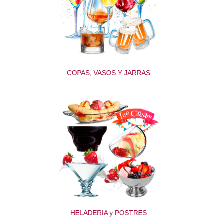
COPAS, VASOS Y JARRAS
HELADERIA y POSTRES