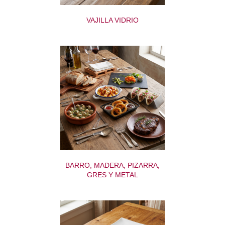
VAJILLA VIDRIO
BARRO, MADERA, PIZARRA,
GRES Y METAL