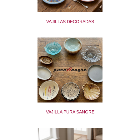
VAJILLAS DECORADAS
VAJILLA PURA SANGRE