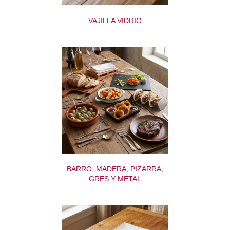
VAJILLA VIDRIO
BARRO, MADERA, PIZARRA,
GRES Y METAL