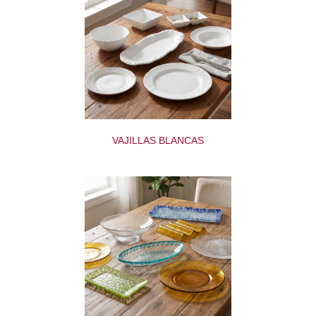
VAJILLAS BLANCAS