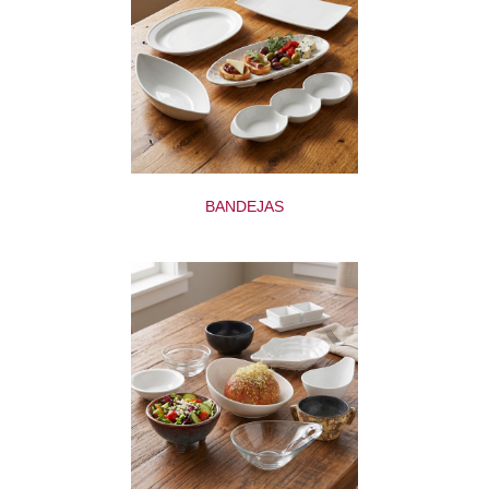
BANDEJAS