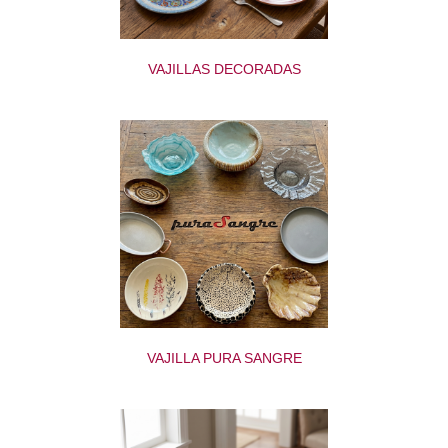
VAJILLAS DECORADAS
VAJILLA PURA SANGRE