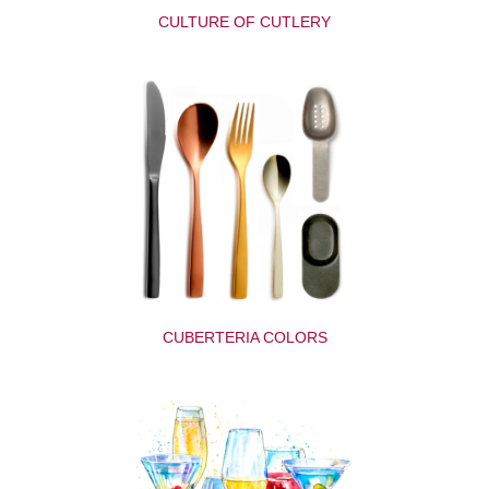
CULTURE OF CUTLERY
CUBERTERIA COLORS