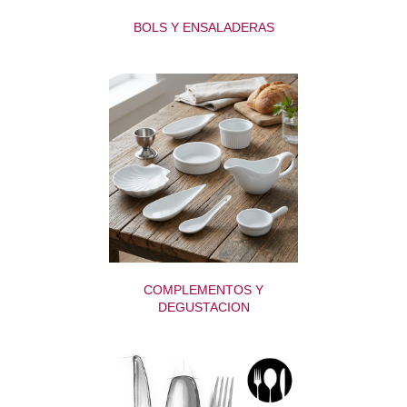
BOLS Y ENSALADERAS
COMPLEMENTOS Y
DEGUSTACION