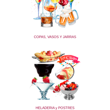
COPAS, VASOS Y JARRAS
HELADERIA y POSTRES