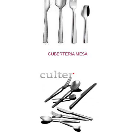
CUBERTERIA MESA