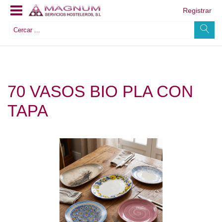
Registrar
70 VASOS BIO PLA CON
TAPA