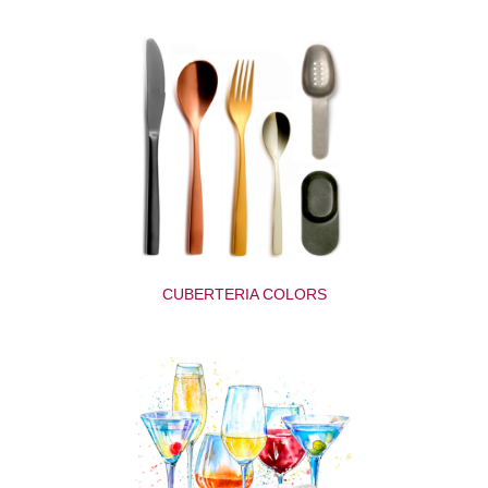
CUBERTERIA COLORS