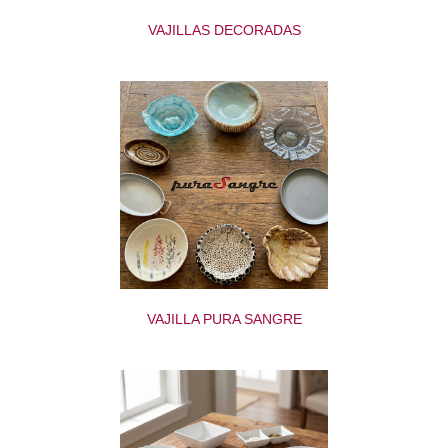
VAJILLAS DECORADAS
VAJILLA PURA SANGRE