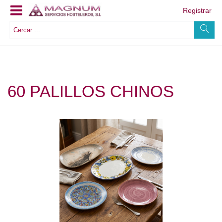
Registrar
60 PALILLOS CHINOS