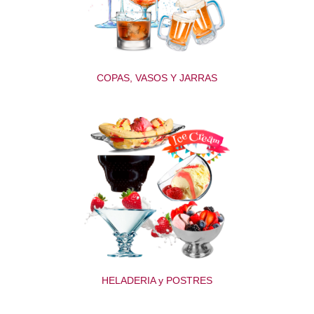
COPAS, VASOS Y JARRAS
HELADERIA y POSTRES