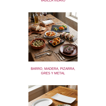
VAJILLA VIDRIO
BARRO, MADERA, PIZARRA,
GRES Y METAL