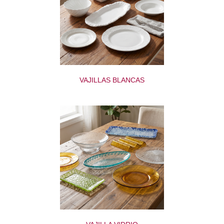
VAJILLAS BLANCAS