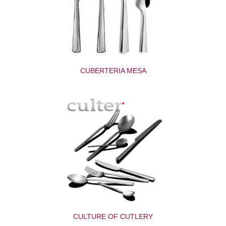
CUBERTERIA MESA
CULTURE OF CUTLERY