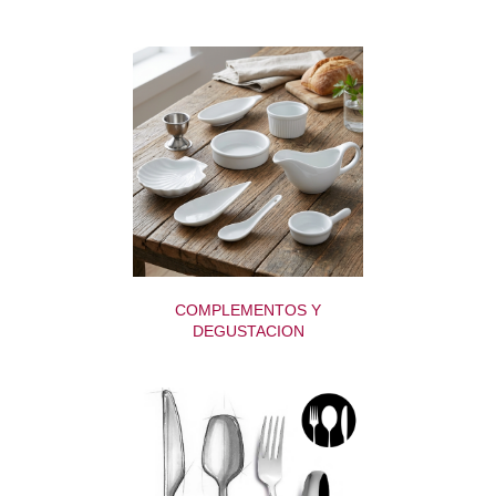
COMPLEMENTOS Y
DEGUSTACION