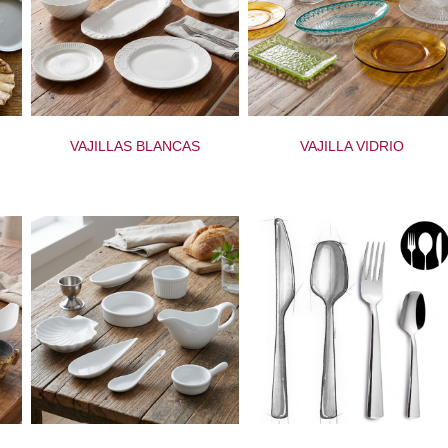
VAJILLAS BLANCAS
VAJILLA VIDRIO