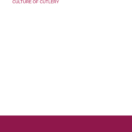
CULTURE OF CUTLERY