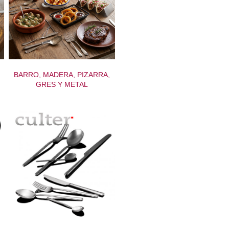
BARRO, MADERA, PIZARRA,
GRES Y METAL