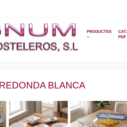
PRODUCTES
CAT
PDF
 REDONDA BLANCA