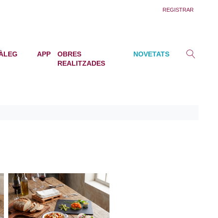
REGISTRAR
ÀLEG
APP
OBRES
NOVETATS
REALITZADES