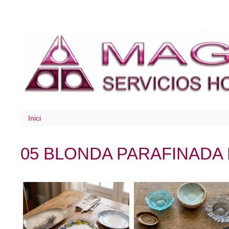
Inici
05 BLONDA PARAFINADA