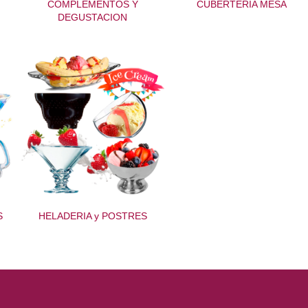
COMPLEMENTOS Y
CUBERTERIA MESA
DEGUSTACION
S
HELADERIA y POSTRES