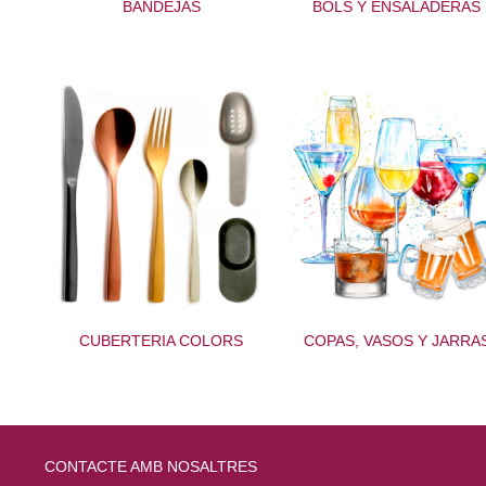
BANDEJAS
BOLS Y ENSALADERAS
CUBERTERIA COLORS
COPAS, VASOS Y JARRA
CONTACTE AMB NOSALTRES