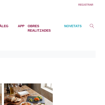
REGISTRAR
ÀLEG
APP
OBRES
NOVETATS
REALITZADES