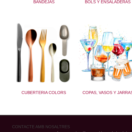
BANDEJAS
BOLS Y ENSALADERAS
CUBERTERIA COLORS
COPAS, VASOS Y JARRA
CONTACTE AMB NOSALTRES