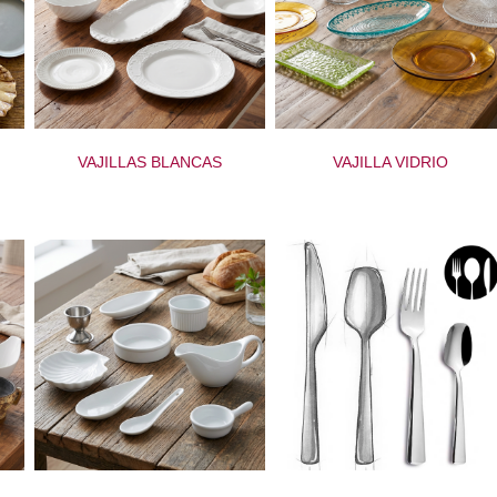
VAJILLAS BLANCAS
VAJILLA VIDRIO