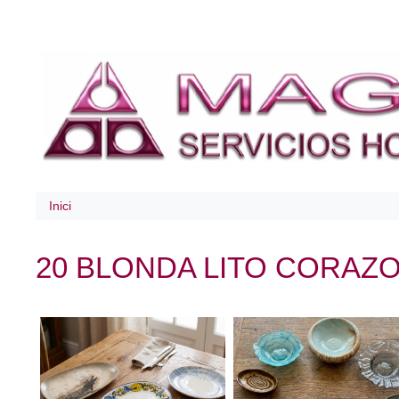
Inici
20 BLONDA LITO CORAZ