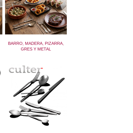
BARRO, MADERA, PIZARRA,
GRES Y METAL