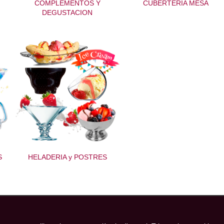
COMPLEMENTOS Y
CUBERTERIA MESA
DEGUSTACION
S
HELADERIA y POSTRES