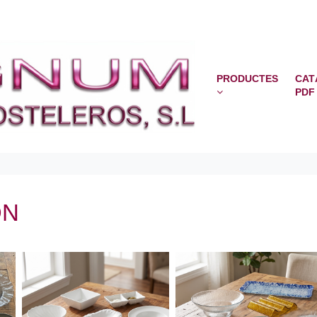
PRODUCTES
CAT
PDF
ON