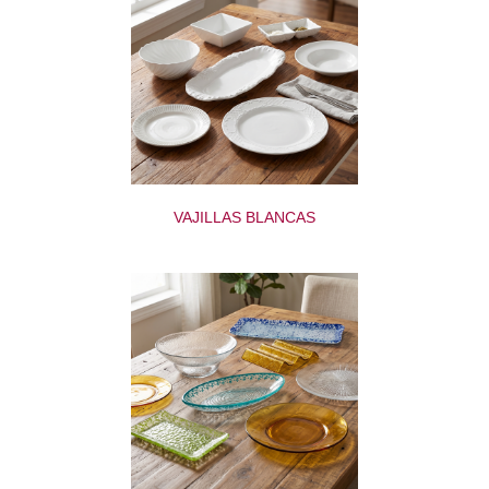
VAJILLAS BLANCAS