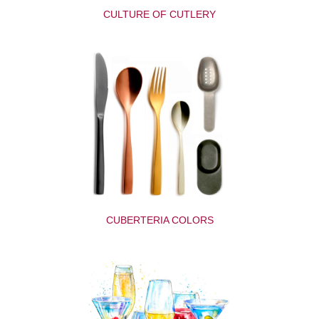
CULTURE OF CUTLERY
CUBERTERIA COLORS