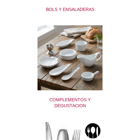
BOLS Y ENSALADERAS
COMPLEMENTOS Y
DEGUSTACION