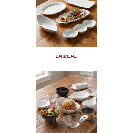
BANDEJAS