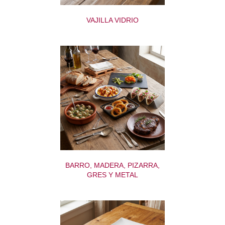
VAJILLA VIDRIO
BARRO, MADERA, PIZARRA,
GRES Y METAL