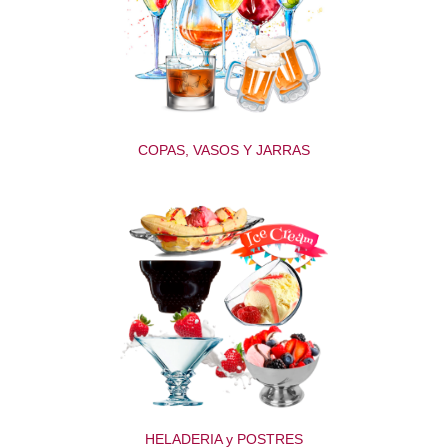
COPAS, VASOS Y JARRAS
HELADERIA y POSTRES