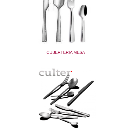
CUBERTERIA MESA