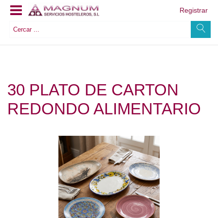
Registrar
30 PLATO DE CARTON
REDONDO ALIMENTARIO