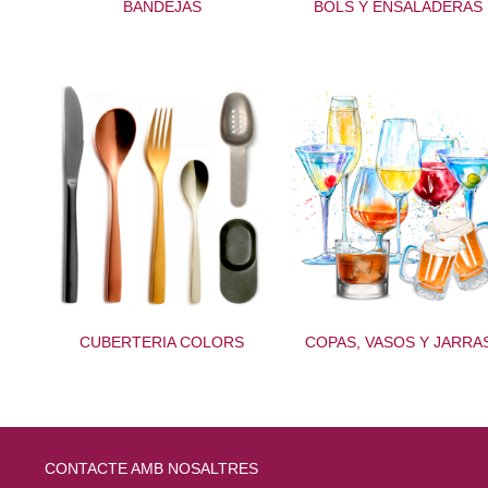
BANDEJAS
BOLS Y ENSALADERAS
CUBERTERIA COLORS
COPAS, VASOS Y JARRA
CONTACTE AMB NOSALTRES