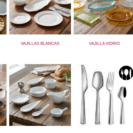
VAJILLAS BLANCAS
VAJILLA VIDRIO