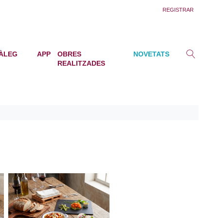
REGISTRAR
ÀLEG
APP
OBRES
NOVETATS
REALITZADES