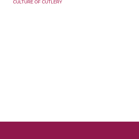
CULTURE OF CUTLERY