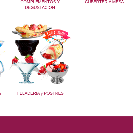
COMPLEMENTOS Y
CUBERTERIA MESA
DEGUSTACION
S
HELADERIA y POSTRES