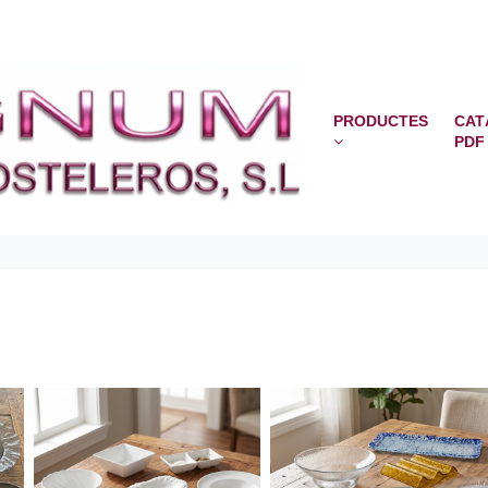
PRODUCTES
CAT
PDF