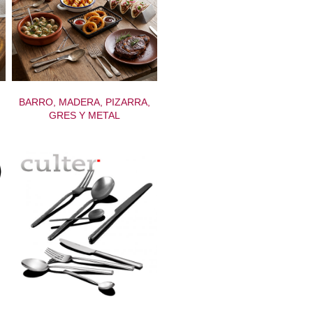
BARRO, MADERA, PIZARRA,
GRES Y METAL