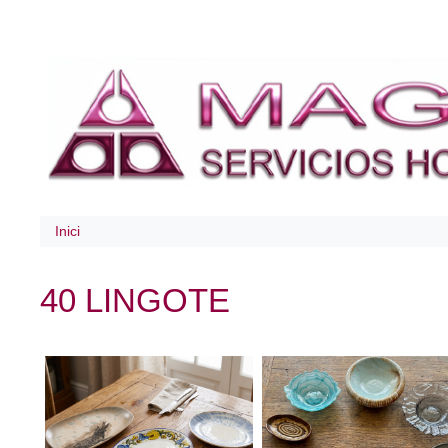
Inici
40 LINGOTE