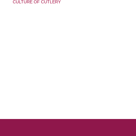
CULTURE OF CUTLERY