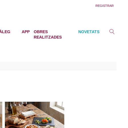
REGISTRAR
ÀLEG
APP
OBRES
NOVETATS
REALITZADES