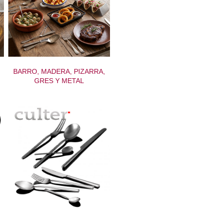
BARRO, MADERA, PIZARRA,
GRES Y METAL