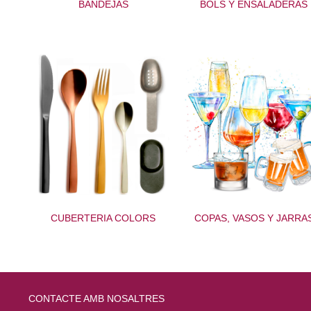
BANDEJAS
BOLS Y ENSALADERAS
CUBERTERIA COLORS
COPAS, VASOS Y JARRA
CONTACTE AMB NOSALTRES