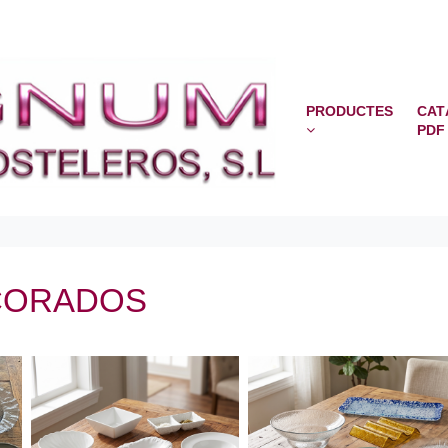
PRODUCTES
CAT
PDF
ECORADOS