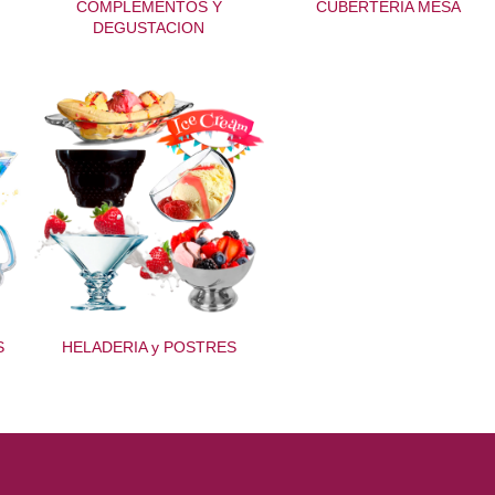
COMPLEMENTOS Y
CUBERTERIA MESA
DEGUSTACION
S
HELADERIA y POSTRES