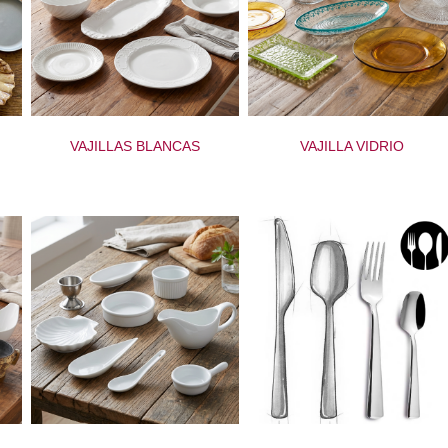
VAJILLAS BLANCAS
VAJILLA VIDRIO