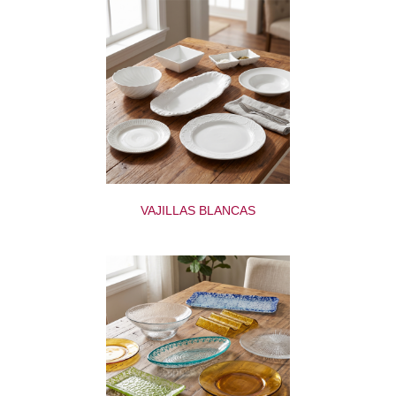
VAJILLAS BLANCAS