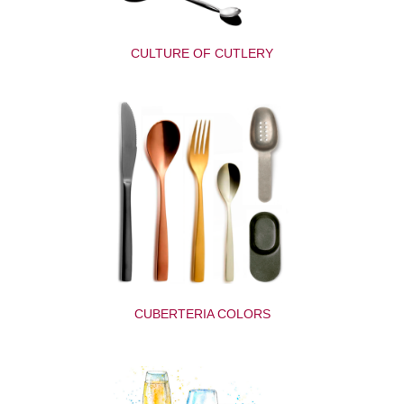
CULTURE OF CUTLERY
CUBERTERIA COLORS