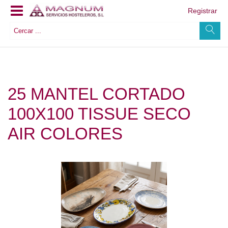
Registrar
25 MANTEL CORTADO
100X100 TISSUE SECO
AIR COLORES