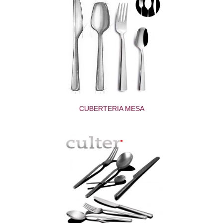
CUBERTERIA MESA