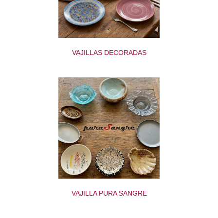
VAJILLAS DECORADAS
VAJILLA PURA SANGRE