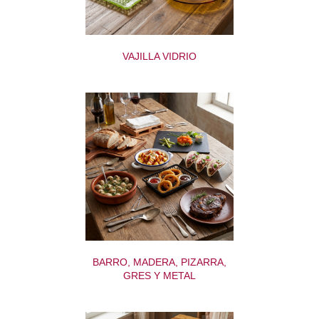
VAJILLA VIDRIO
BARRO, MADERA, PIZARRA,
GRES Y METAL