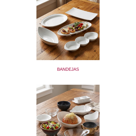
BANDEJAS