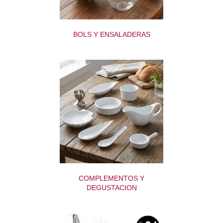
BOLS Y ENSALADERAS
COMPLEMENTOS Y
DEGUSTACION