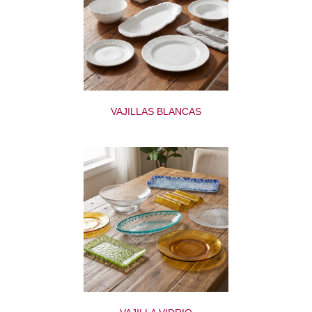
VAJILLAS BLANCAS