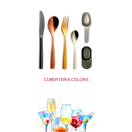
CUBERTERIA COLORS