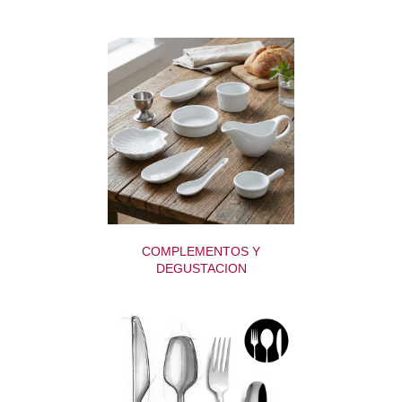
COMPLEMENTOS Y
DEGUSTACION