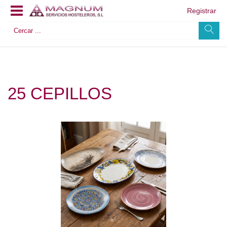
Registrar
25 CEPILLOS