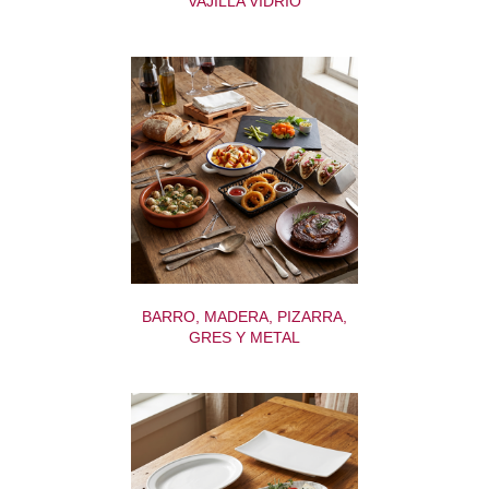
VAJILLA VIDRIO
BARRO, MADERA, PIZARRA,
GRES Y METAL