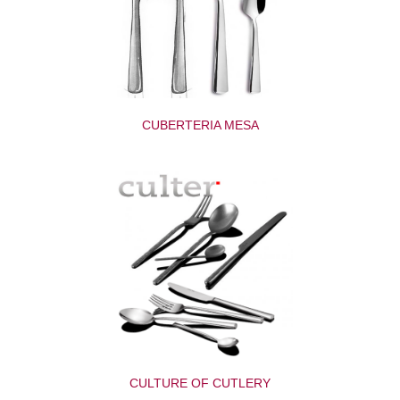
CUBERTERIA MESA
CULTURE OF CUTLERY