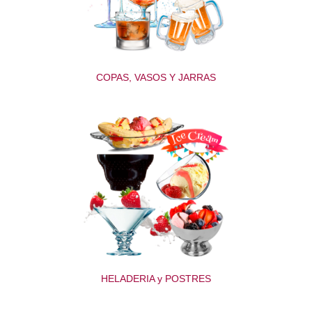
COPAS, VASOS Y JARRAS
HELADERIA y POSTRES