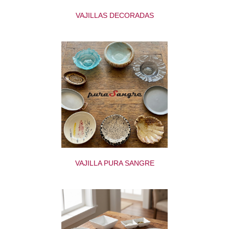
VAJILLAS DECORADAS
VAJILLA PURA SANGRE