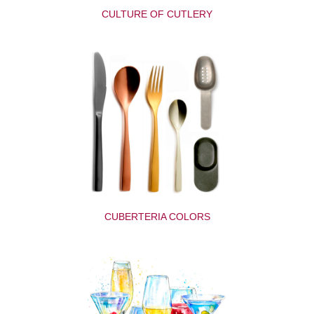
CULTURE OF CUTLERY
CUBERTERIA COLORS