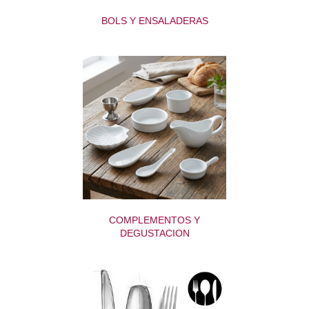
BOLS Y ENSALADERAS
COMPLEMENTOS Y
DEGUSTACION