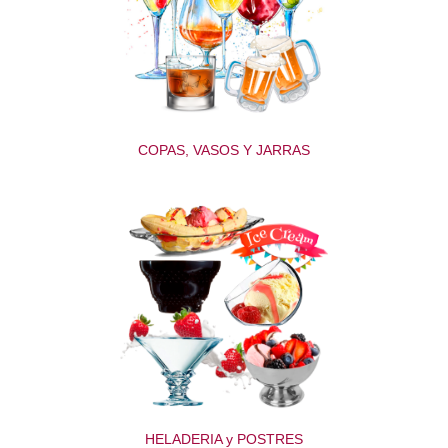
COPAS, VASOS Y JARRAS
HELADERIA y POSTRES