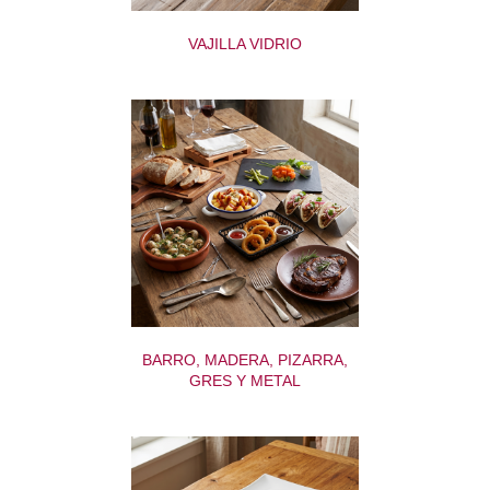
VAJILLA VIDRIO
BARRO, MADERA, PIZARRA,
GRES Y METAL