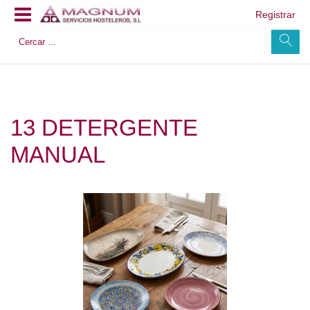
Registrar
13 DETERGENTE
MANUAL