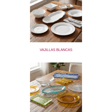
VAJILLAS BLANCAS