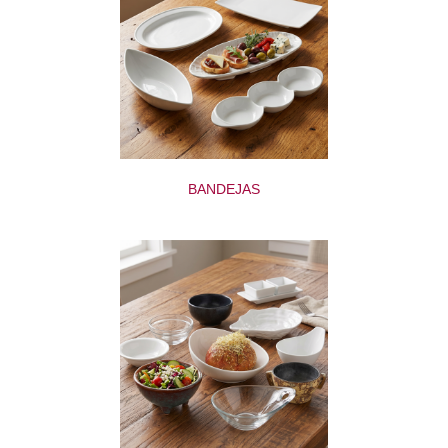
BANDEJAS