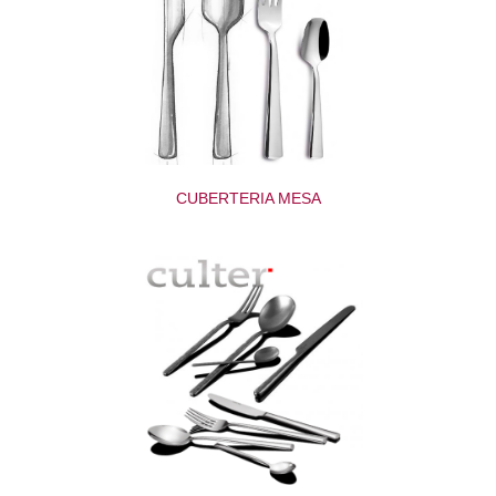
CUBERTERIA MESA