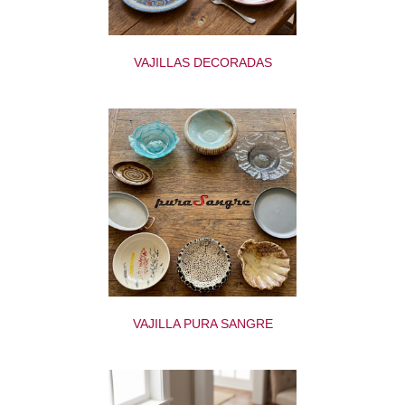
VAJILLAS DECORADAS
VAJILLA PURA SANGRE