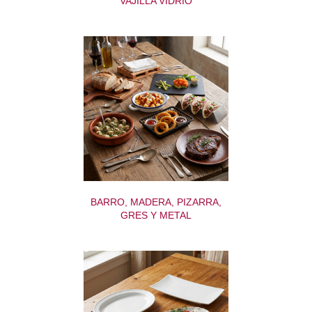
VAJILLA VIDRIO
BARRO, MADERA, PIZARRA,
GRES Y METAL