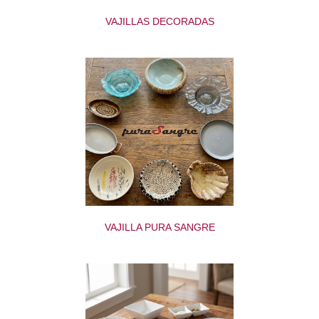
VAJILLAS DECORADAS
VAJILLA PURA SANGRE