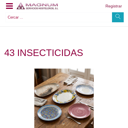
Registrar
43 INSECTICIDAS