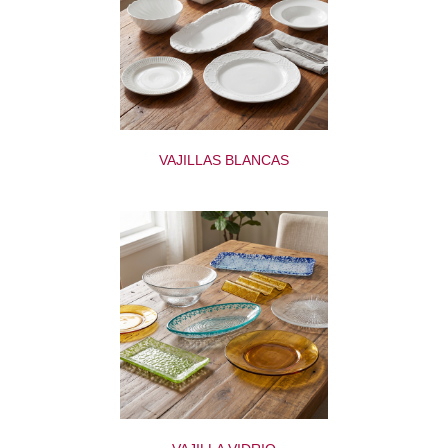
VAJILLAS BLANCAS