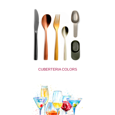
CUBERTERIA COLORS