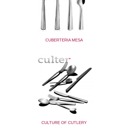
CUBERTERIA MESA
CULTURE OF CUTLERY