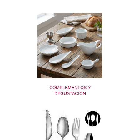
COMPLEMENTOS Y
DEGUSTACION