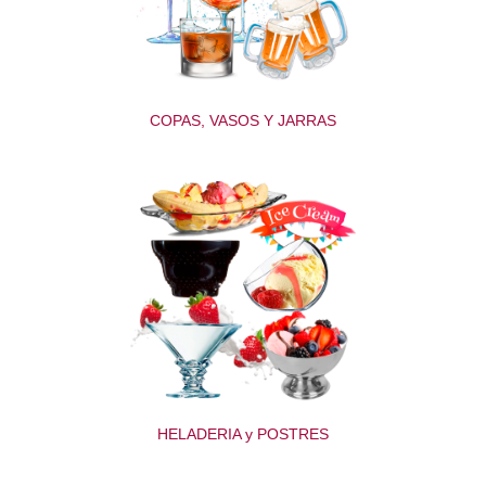
COPAS, VASOS Y JARRAS
HELADERIA y POSTRES