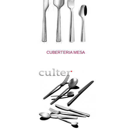
CUBERTERIA MESA