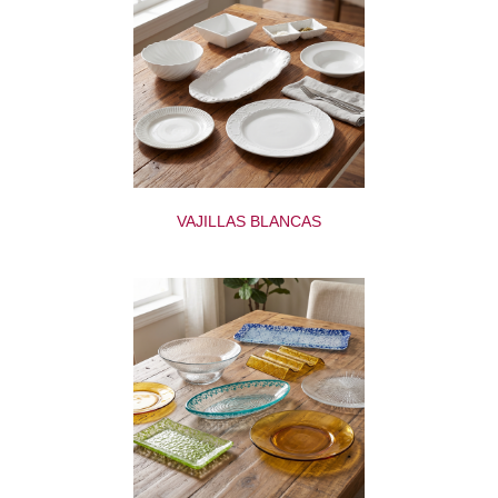
VAJILLAS BLANCAS