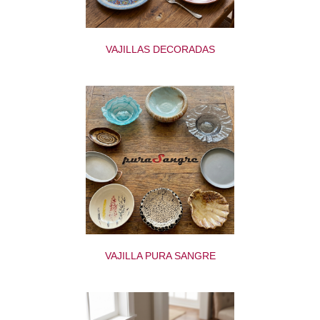
VAJILLAS DECORADAS
VAJILLA PURA SANGRE