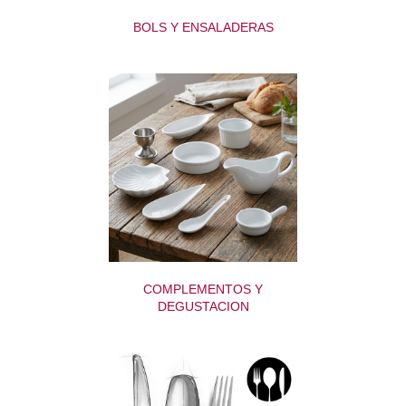
BOLS Y ENSALADERAS
COMPLEMENTOS Y
DEGUSTACION