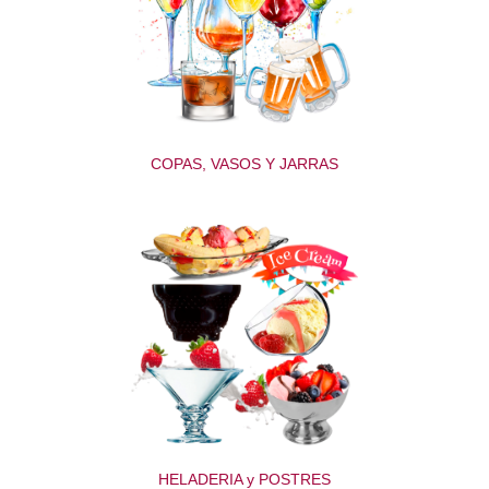
COPAS, VASOS Y JARRAS
HELADERIA y POSTRES