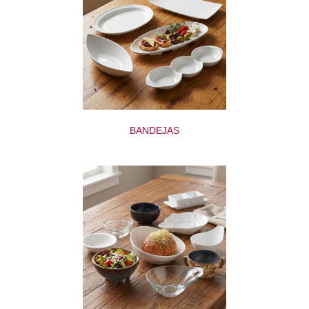
BANDEJAS