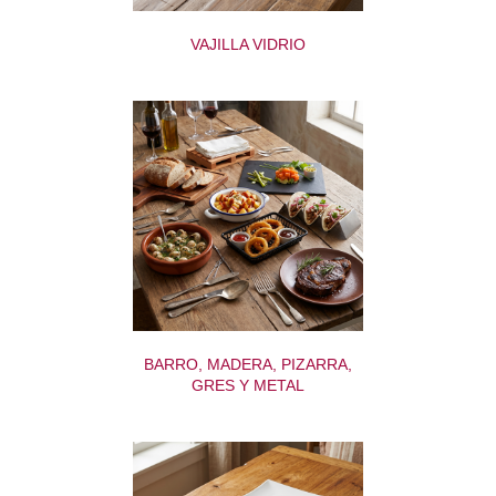
VAJILLA VIDRIO
BARRO, MADERA, PIZARRA,
GRES Y METAL