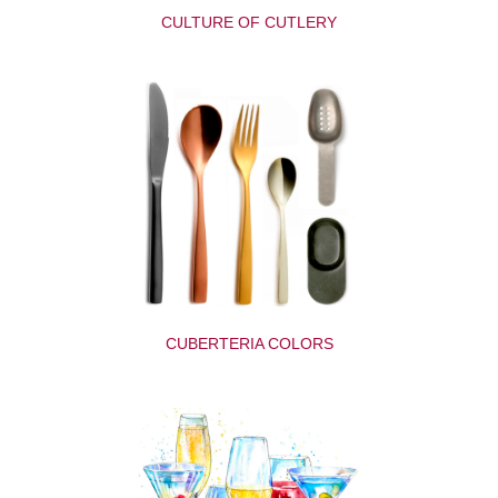
CULTURE OF CUTLERY
CUBERTERIA COLORS