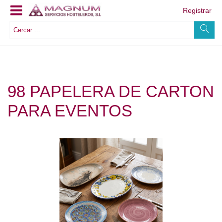
Registrar
98 PAPELERA DE CARTON
PARA EVENTOS