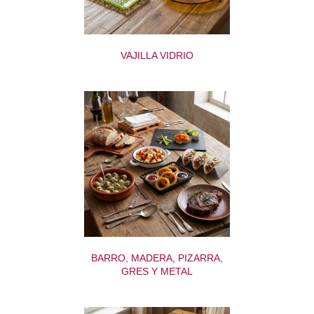
VAJILLA VIDRIO
BARRO, MADERA, PIZARRA,
GRES Y METAL