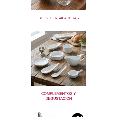
BOLS Y ENSALADERAS
COMPLEMENTOS Y
DEGUSTACION