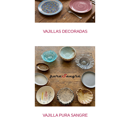
VAJILLAS DECORADAS
VAJILLA PURA SANGRE