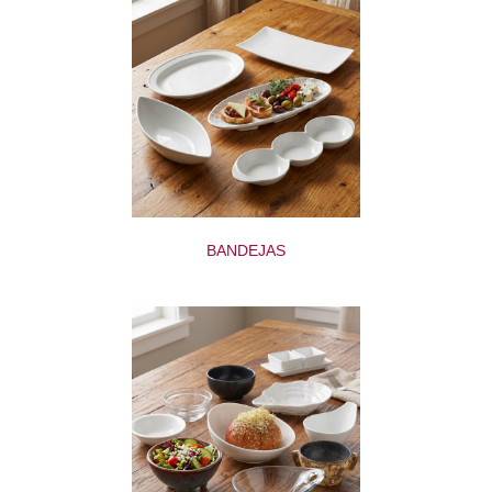
BANDEJAS