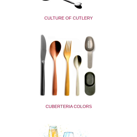
CULTURE OF CUTLERY
CUBERTERIA COLORS