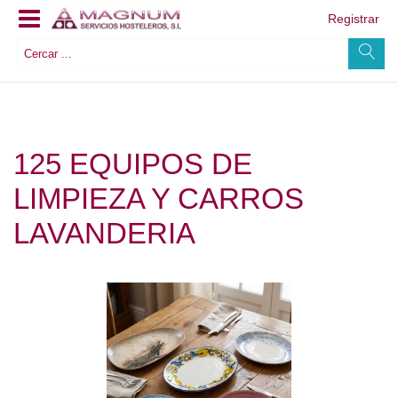
Registrar
125 EQUIPOS DE
LIMPIEZA Y CARROS
LAVANDERIA