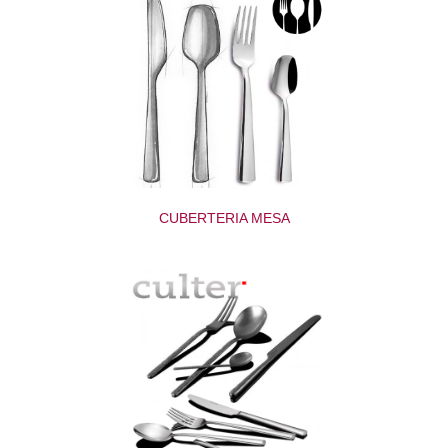
CUBERTERIA MESA