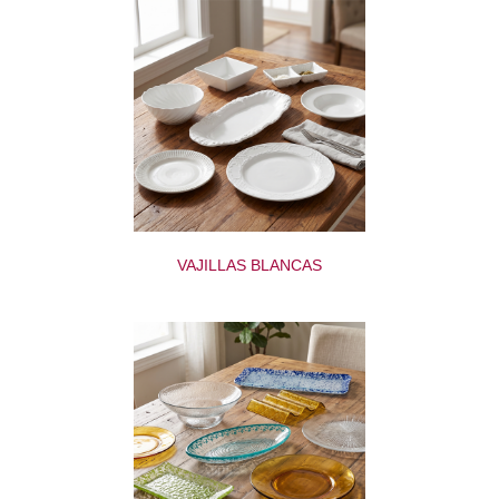
VAJILLAS BLANCAS