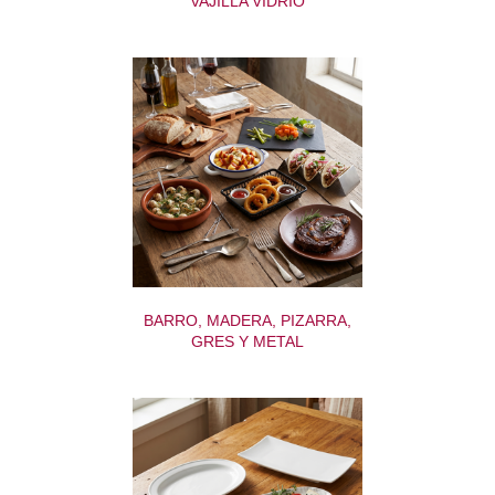
VAJILLA VIDRIO
BARRO, MADERA, PIZARRA,
GRES Y METAL