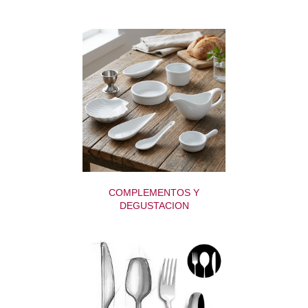
COMPLEMENTOS Y
DEGUSTACION