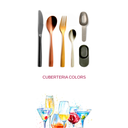
CUBERTERIA COLORS