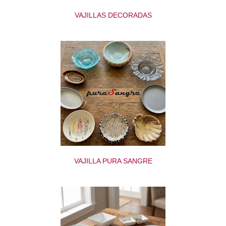
VAJILLAS DECORADAS
VAJILLA PURA SANGRE