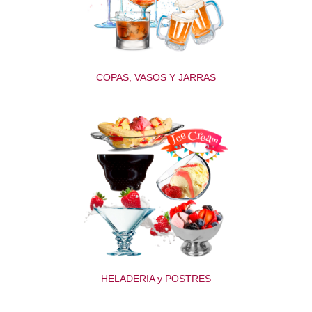
COPAS, VASOS Y JARRAS
HELADERIA y POSTRES