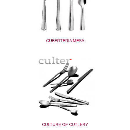
CUBERTERIA MESA
CULTURE OF CUTLERY