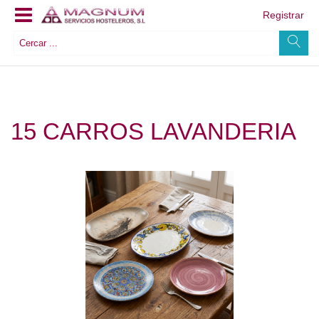
Registrar
15 CARROS LAVANDERIA