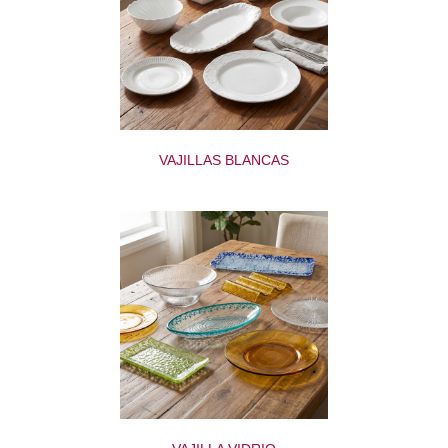
VAJILLAS BLANCAS