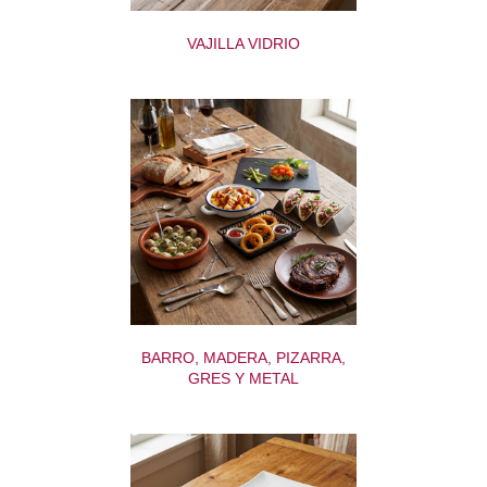
VAJILLA VIDRIO
BARRO, MADERA, PIZARRA,
GRES Y METAL