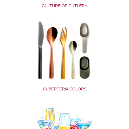
CULTURE OF CUTLERY
CUBERTERIA COLORS