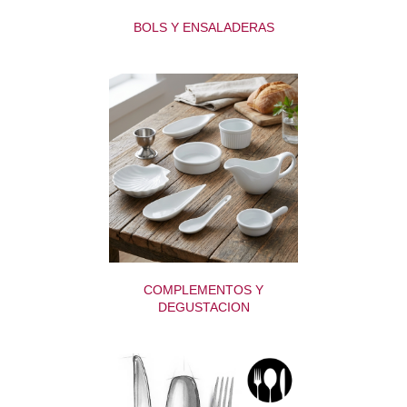
BOLS Y ENSALADERAS
COMPLEMENTOS Y
DEGUSTACION