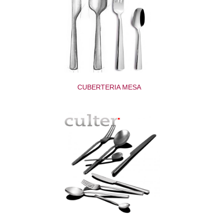
CUBERTERIA MESA