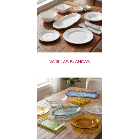
VAJILLAS BLANCAS