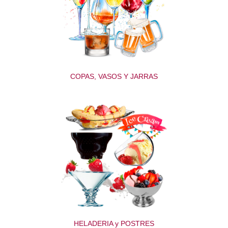
COPAS, VASOS Y JARRAS
HELADERIA y POSTRES