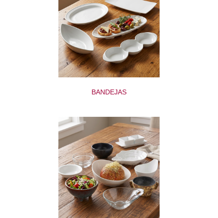
BANDEJAS