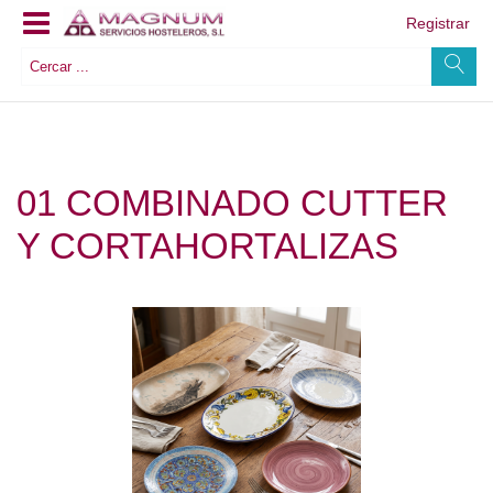
Registrar
01 COMBINADO CUTTER
Y CORTAHORTALIZAS