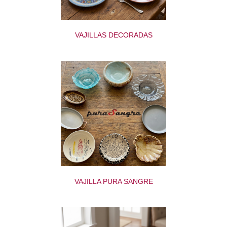
VAJILLAS DECORADAS
VAJILLA PURA SANGRE