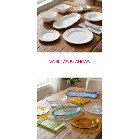
VAJILLAS BLANCAS