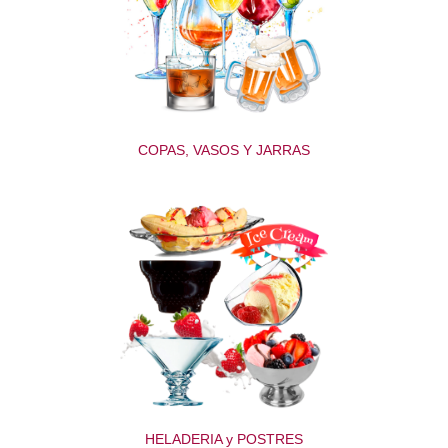
COPAS, VASOS Y JARRAS
HELADERIA y POSTRES