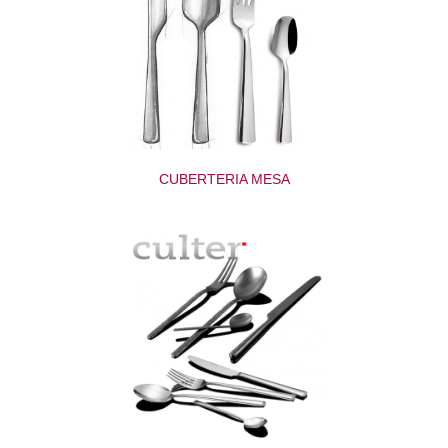
CUBERTERIA MESA