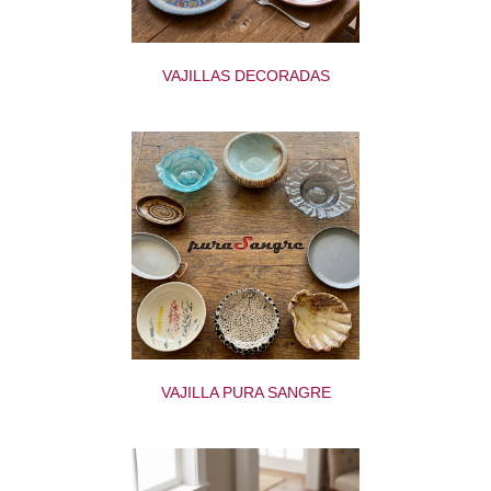
VAJILLAS DECORADAS
VAJILLA PURA SANGRE