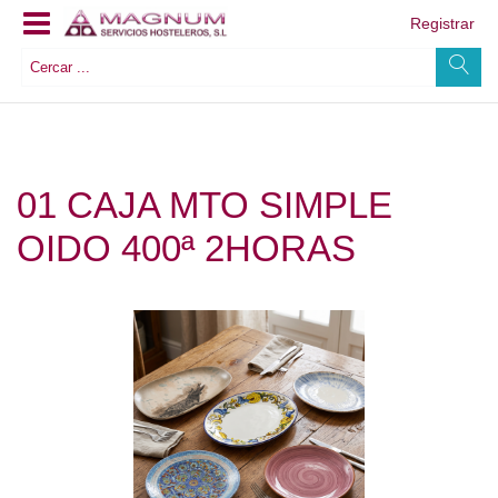
Registrar
01 CAJA MTO SIMPLE
OIDO 400ª 2HORAS