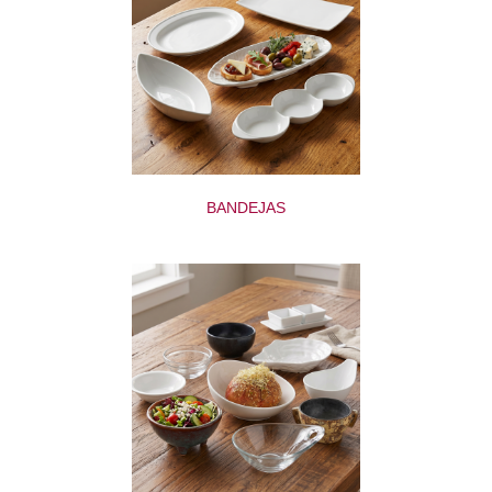
BANDEJAS