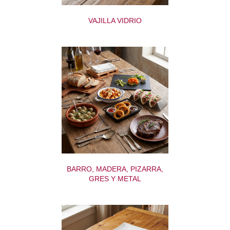
VAJILLA VIDRIO
BARRO, MADERA, PIZARRA,
GRES Y METAL