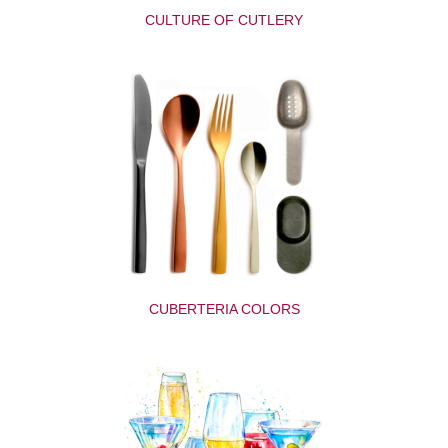
CULTURE OF CUTLERY
CUBERTERIA COLORS