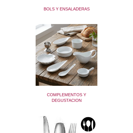
BOLS Y ENSALADERAS
COMPLEMENTOS Y
DEGUSTACION