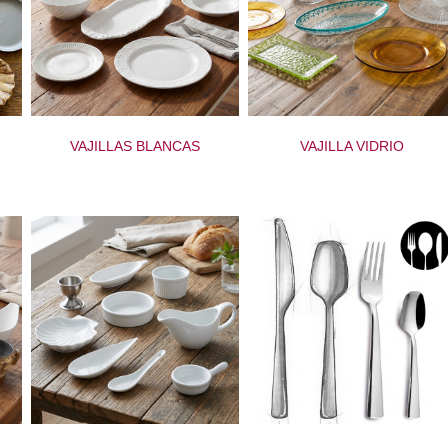
VAJILLAS BLANCAS
VAJILLA VIDRIO