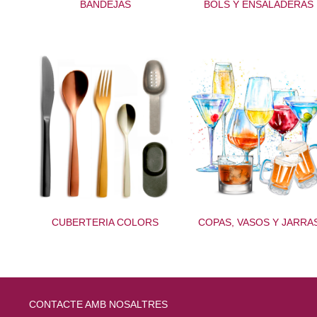
BANDEJAS
BOLS Y ENSALADERAS
CUBERTERIA COLORS
COPAS, VASOS Y JARRA
CONTACTE AMB NOSALTRES