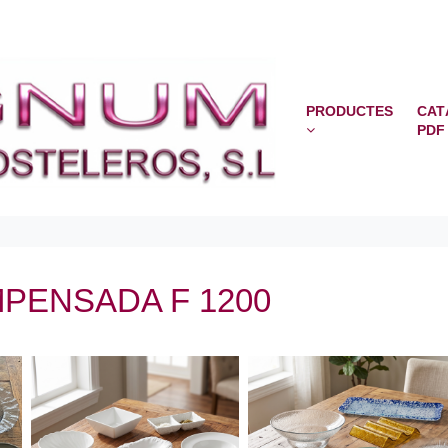
PRODUCTES
CAT
PDF
PENSADA F 1200