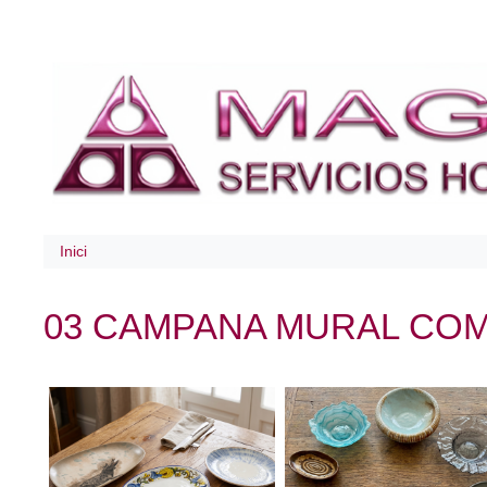
Inici
03 CAMPANA MURAL COM