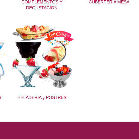
COMPLEMENTOS Y
CUBERTERIA MESA
DEGUSTACION
S
HELADERIA y POSTRES