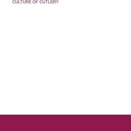
CULTURE OF CUTLERY