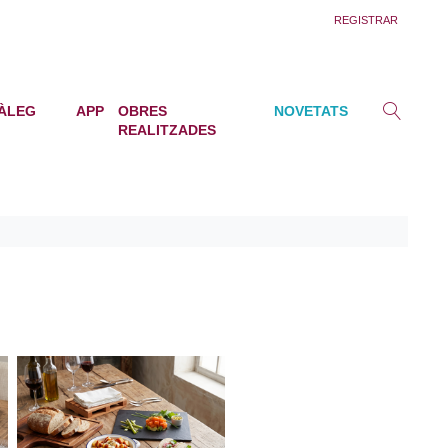
REGISTRAR
ÀLEG
APP
OBRES
NOVETATS
REALITZADES