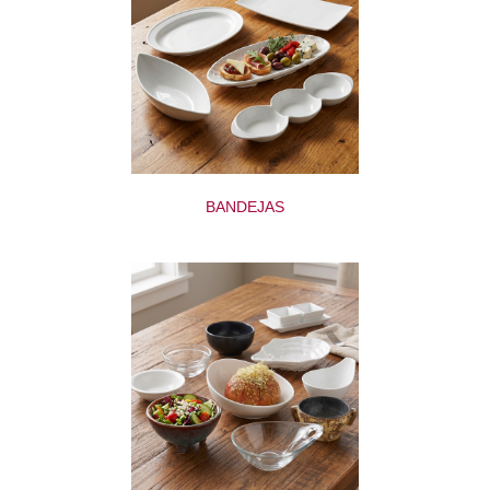
BANDEJAS