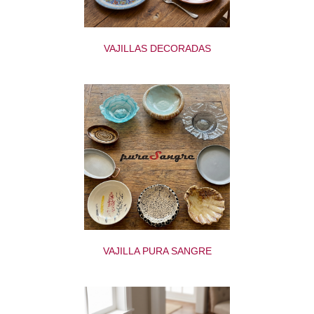
VAJILLAS DECORADAS
VAJILLA PURA SANGRE