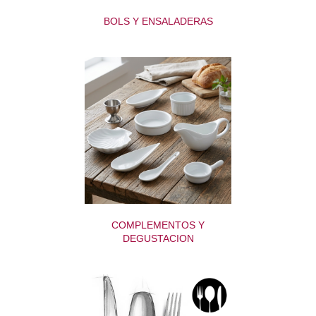
BOLS Y ENSALADERAS
COMPLEMENTOS Y
DEGUSTACION