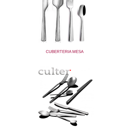
CUBERTERIA MESA