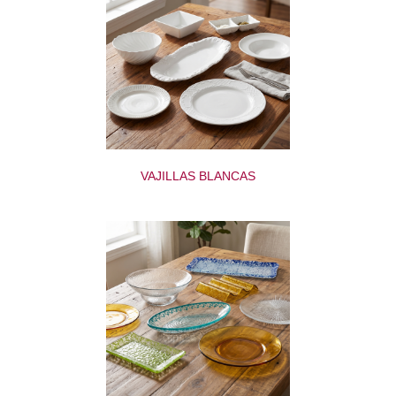
VAJILLAS BLANCAS