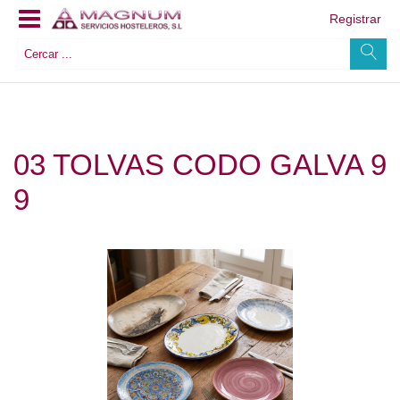
Registrar
03 TOLVAS CODO GALVA 9
9