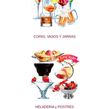
COPAS, VASOS Y JARRAS
HELADERIA y POSTRES