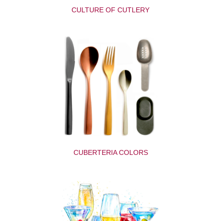
CULTURE OF CUTLERY
CUBERTERIA COLORS