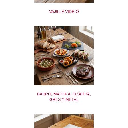
VAJILLA VIDRIO
BARRO, MADERA, PIZARRA,
GRES Y METAL