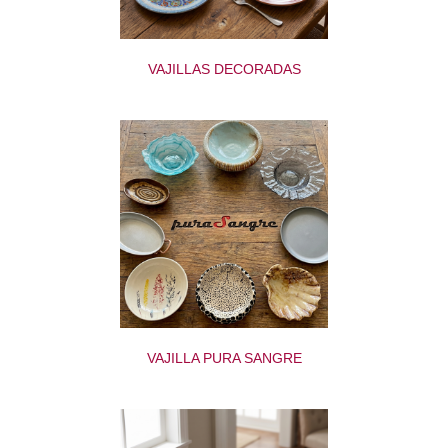
VAJILLAS DECORADAS
VAJILLA PURA SANGRE