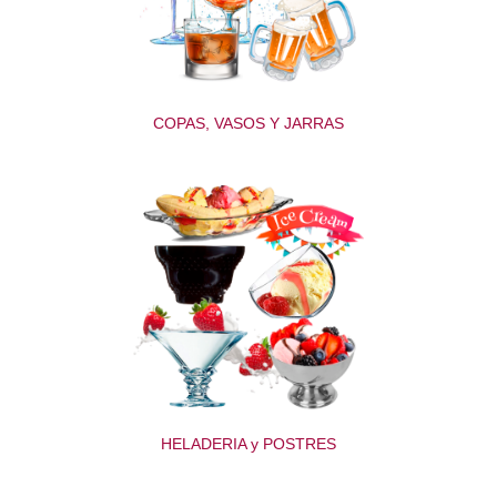
COPAS, VASOS Y JARRAS
HELADERIA y POSTRES