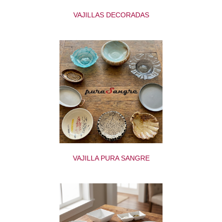
VAJILLAS DECORADAS
VAJILLA PURA SANGRE