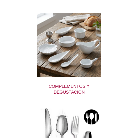
COMPLEMENTOS Y
DEGUSTACION