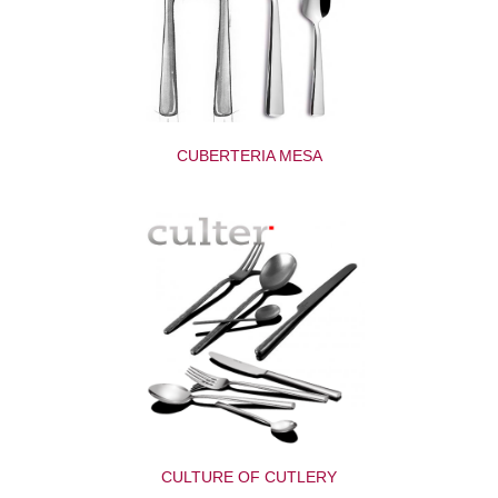
CUBERTERIA MESA
CULTURE OF CUTLERY