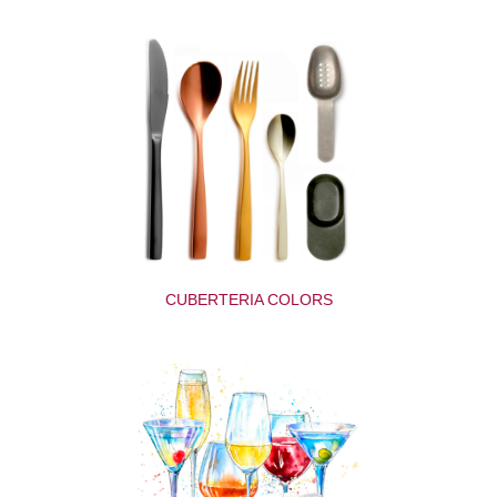
CUBERTERIA COLORS