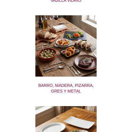
VAJILLA VIDRIO
BARRO, MADERA, PIZARRA,
GRES Y METAL