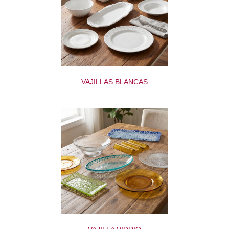
VAJILLAS BLANCAS