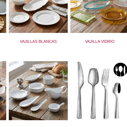
VAJILLAS BLANCAS
VAJILLA VIDRIO