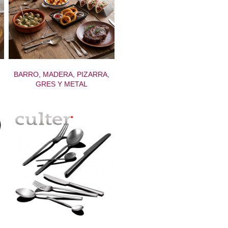
BARRO, MADERA, PIZARRA,
GRES Y METAL