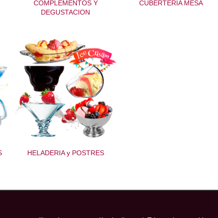
COMPLEMENTOS Y
CUBERTERIA MESA
DEGUSTACION
S
HELADERIA y POSTRES