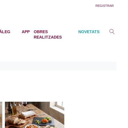
REGISTRAR
ÀLEG
APP
OBRES
NOVETATS
REALITZADES