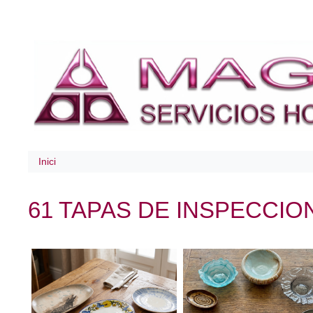
Inici
61 TAPAS DE INSPECCIO