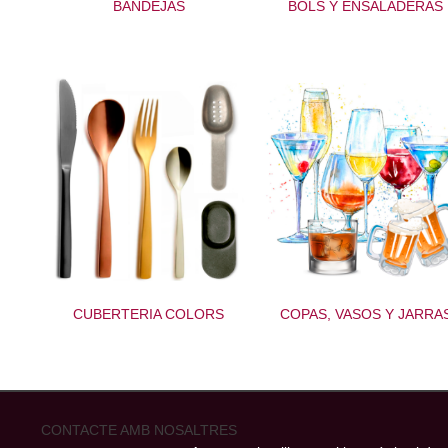
BANDEJAS
BOLS Y ENSALADERAS
CUBERTERIA COLORS
COPAS, VASOS Y JARRA
CONTACTE AMB NOSALTRES