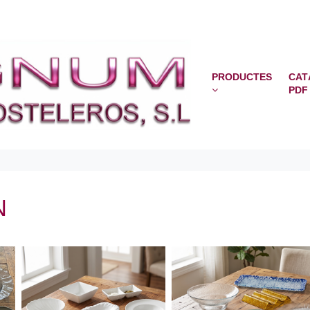
PRODUCTES
CAT
PDF
N