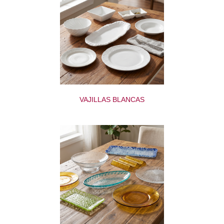
VAJILLAS BLANCAS