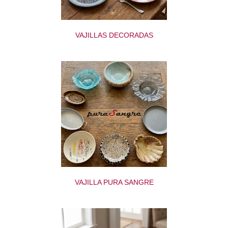
VAJILLAS DECORADAS
VAJILLA PURA SANGRE