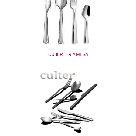
CUBERTERIA MESA