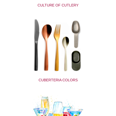
CULTURE OF CUTLERY
CUBERTERIA COLORS