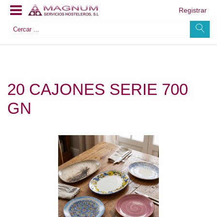
Registrar
20 CAJONES SERIE 700
GN