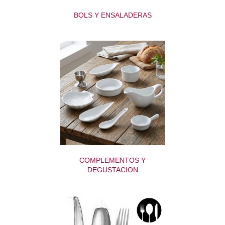
BOLS Y ENSALADERAS
COMPLEMENTOS Y
DEGUSTACION