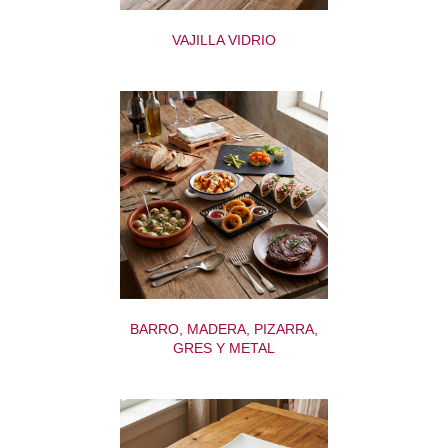
VAJILLA VIDRIO
BARRO, MADERA, PIZARRA,
GRES Y METAL