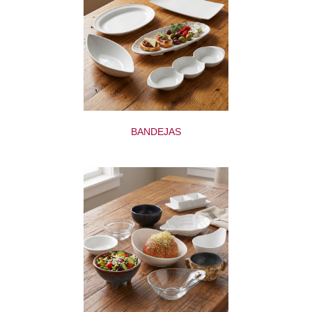
BANDEJAS