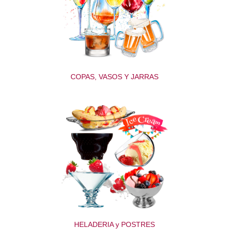
COPAS, VASOS Y JARRAS
HELADERIA y POSTRES