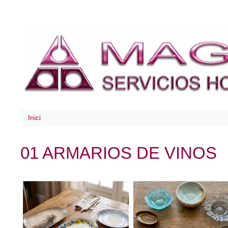
Inici
01 ARMARIOS DE VINOS