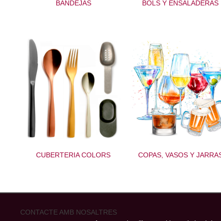
BANDEJAS
BOLS Y ENSALADERAS
CUBERTERIA COLORS
COPAS, VASOS Y JARRA
CONTACTE AMB NOSALTRES