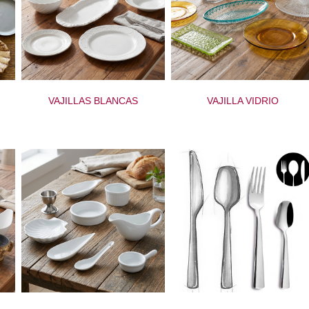
VAJILLAS BLANCAS
VAJILLA VIDRIO