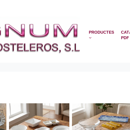
PRODUCTES
CAT
PDF