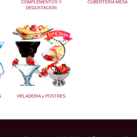
COMPLEMENTOS Y
CUBERTERIA MESA
DEGUSTACION
S
HELADERIA y POSTRES