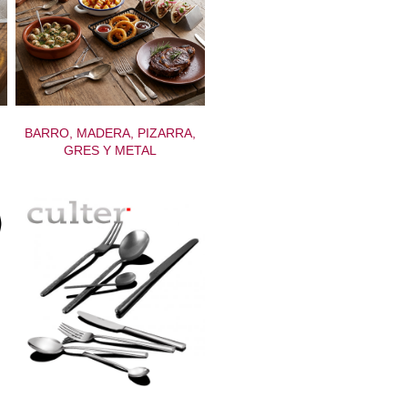
BARRO, MADERA, PIZARRA,
GRES Y METAL