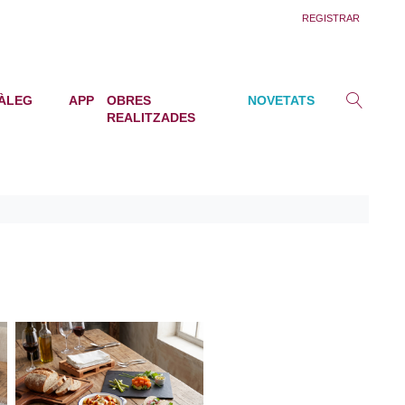
REGISTRAR
ÀLEG
APP
OBRES
NOVETATS
REALITZADES