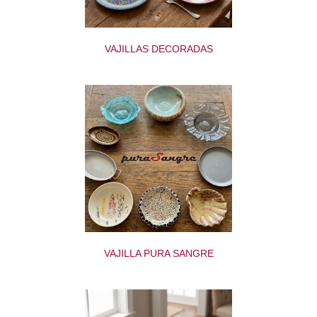
VAJILLAS DECORADAS
VAJILLA PURA SANGRE