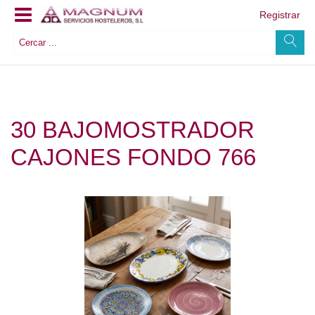
Registrar
30 BAJOMOSTRADOR
CAJONES FONDO 766