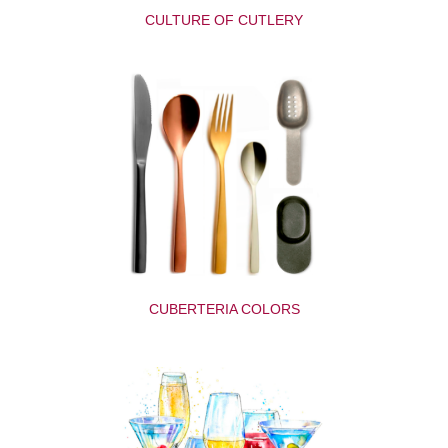
CULTURE OF CUTLERY
CUBERTERIA COLORS