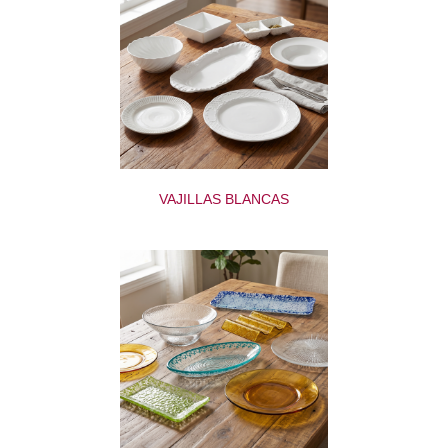
VAJILLAS BLANCAS