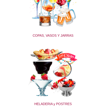
COPAS, VASOS Y JARRAS
HELADERIA y POSTRES