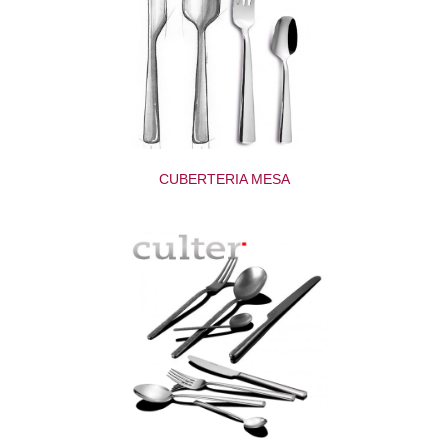
CUBERTERIA MESA