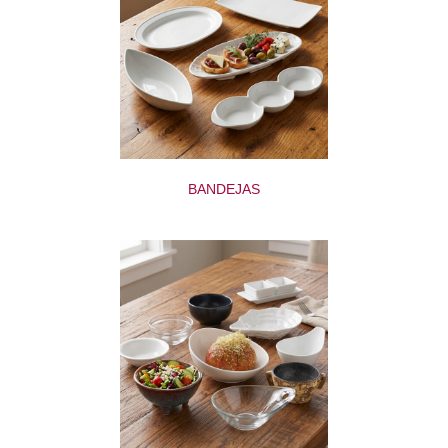
BANDEJAS