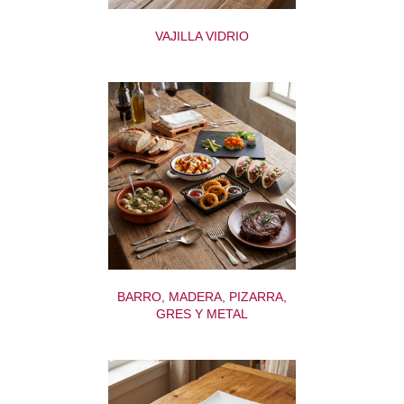
VAJILLA VIDRIO
BARRO, MADERA, PIZARRA,
GRES Y METAL