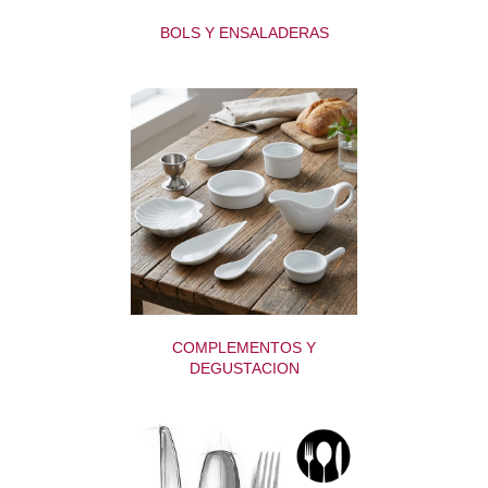
BOLS Y ENSALADERAS
COMPLEMENTOS Y
DEGUSTACION