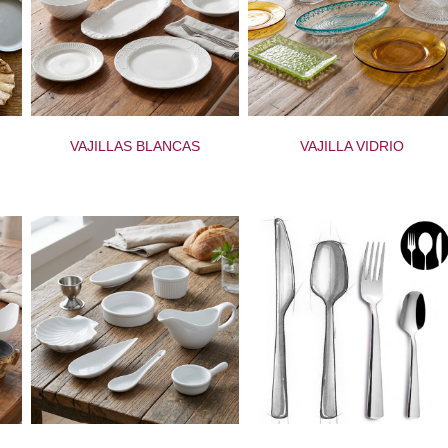
VAJILLAS BLANCAS
VAJILLA VIDRIO