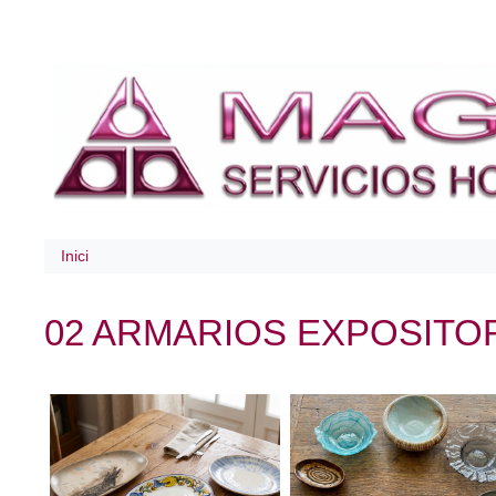
Inici
02 ARMARIOS EXPOSITO