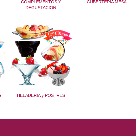
COMPLEMENTOS Y
CUBERTERIA MESA
DEGUSTACION
S
HELADERIA y POSTRES