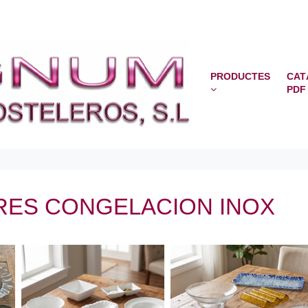
PRODUCTES
CAT
PDF
RES CONGELACION INOX