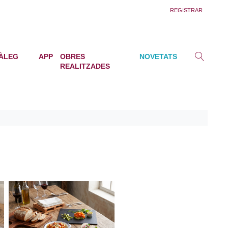
REGISTRAR
ÀLEG
APP
OBRES
NOVETATS
REALITZADES