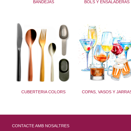
BANDEJAS
BOLS Y ENSALADERAS
CUBERTERIA COLORS
COPAS, VASOS Y JARRA
CONTACTE AMB NOSALTRES