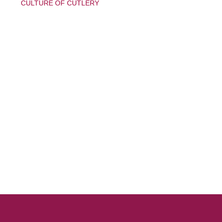
CULTURE OF CUTLERY