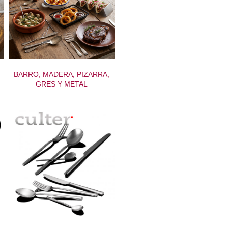
BARRO, MADERA, PIZARRA,
GRES Y METAL