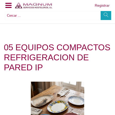
Registrar
05 EQUIPOS COMPACTOS
REFRIGERACION DE
PARED IP