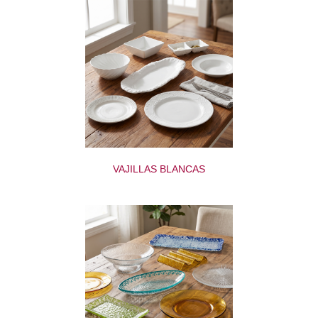
VAJILLAS BLANCAS