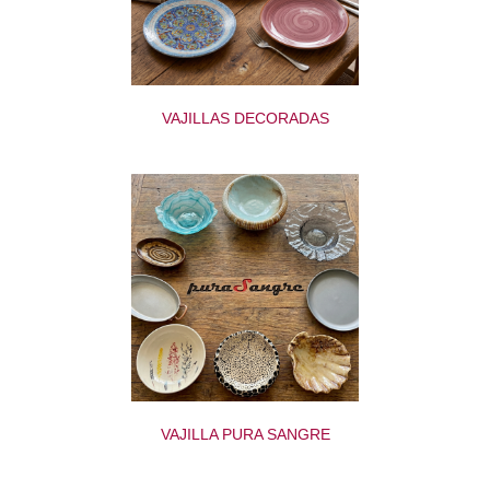
VAJILLAS DECORADAS
VAJILLA PURA SANGRE