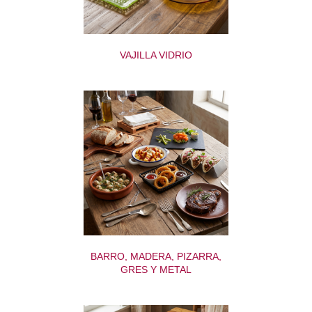
VAJILLA VIDRIO
BARRO, MADERA, PIZARRA,
GRES Y METAL