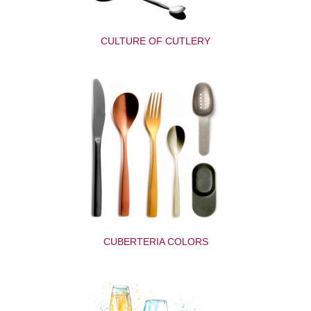
CULTURE OF CUTLERY
CUBERTERIA COLORS