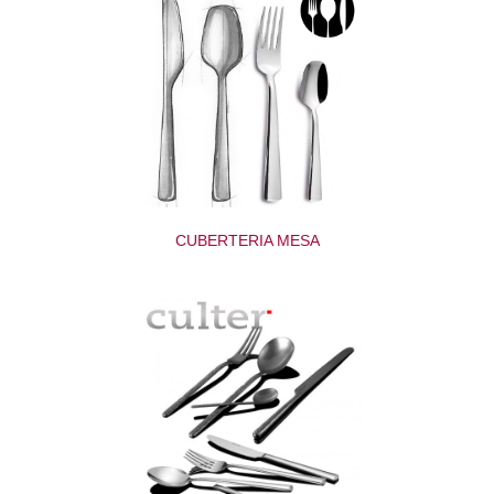
CUBERTERIA MESA