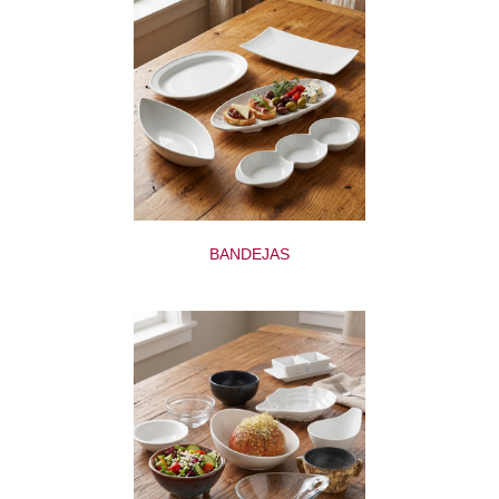
BANDEJAS