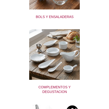
BOLS Y ENSALADERAS
COMPLEMENTOS Y
DEGUSTACION