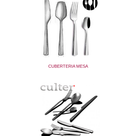
CUBERTERIA MESA