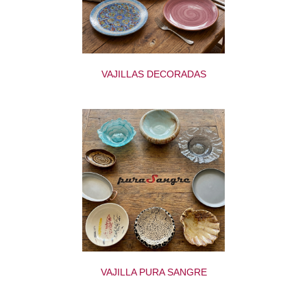
VAJILLAS DECORADAS
VAJILLA PURA SANGRE