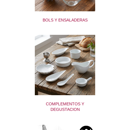
BOLS Y ENSALADERAS
COMPLEMENTOS Y
DEGUSTACION