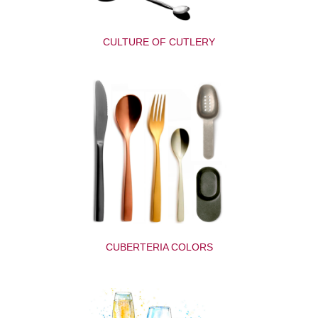
CULTURE OF CUTLERY
CUBERTERIA COLORS