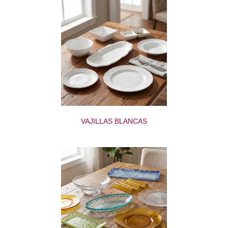
VAJILLAS BLANCAS