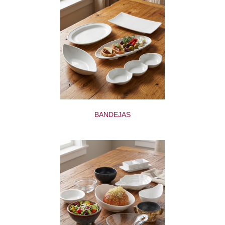
BANDEJAS