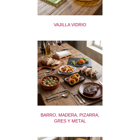
VAJILLA VIDRIO
BARRO, MADERA, PIZARRA,
GRES Y METAL