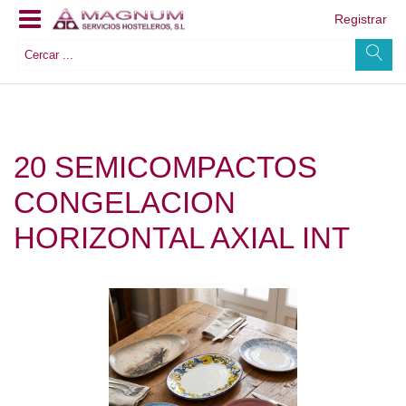
Registrar
20 SEMICOMPACTOS
CONGELACION
HORIZONTAL AXIAL INT