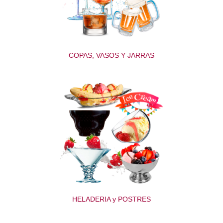
COPAS, VASOS Y JARRAS
HELADERIA y POSTRES