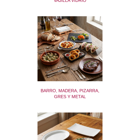
VAJILLA VIDRIO
BARRO, MADERA, PIZARRA,
GRES Y METAL