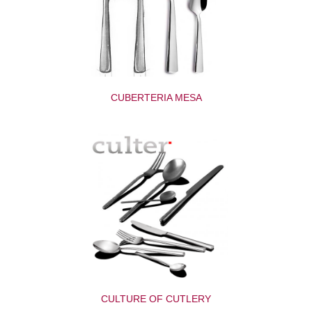
CUBERTERIA MESA
CULTURE OF CUTLERY