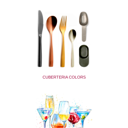
CUBERTERIA COLORS