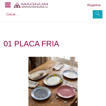
Registrar
01 PLACA FRIA