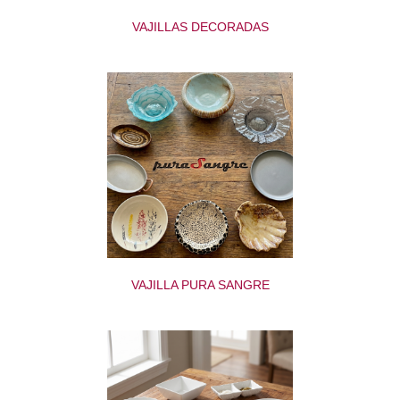
VAJILLAS DECORADAS
VAJILLA PURA SANGRE