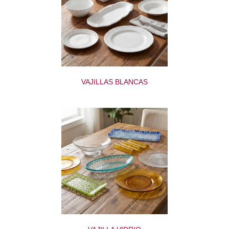
VAJILLAS BLANCAS