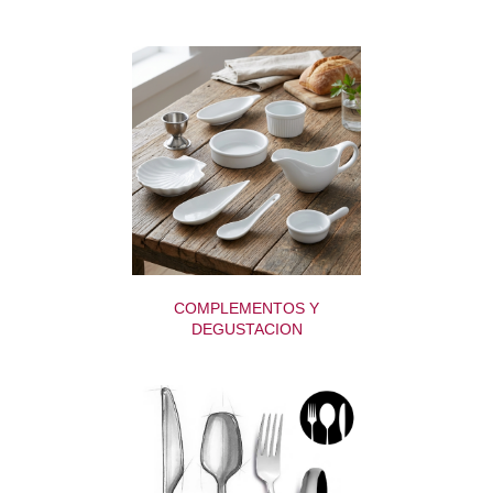
COMPLEMENTOS Y
DEGUSTACION