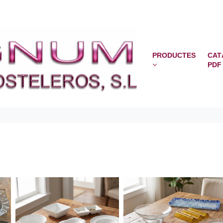
PRODUCTES
CAT
PDF