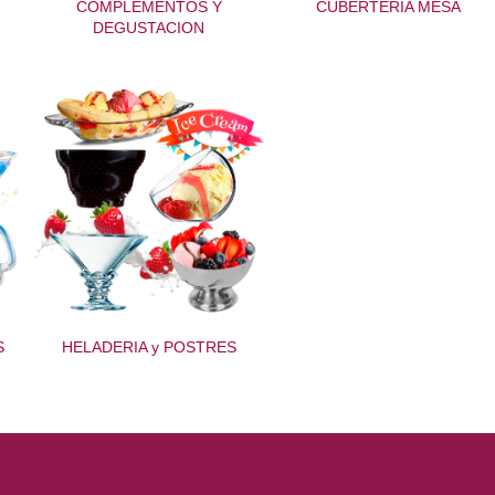
COMPLEMENTOS Y
CUBERTERIA MESA
DEGUSTACION
S
HELADERIA y POSTRES