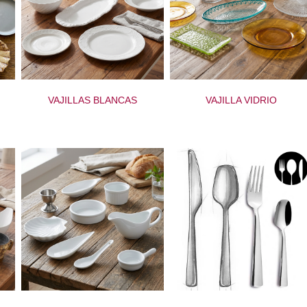
VAJILLAS BLANCAS
VAJILLA VIDRIO