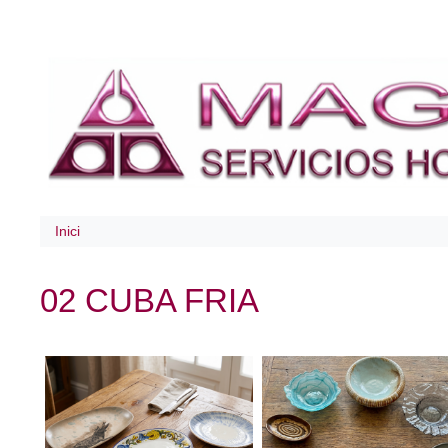
Inici
02 CUBA FRIA