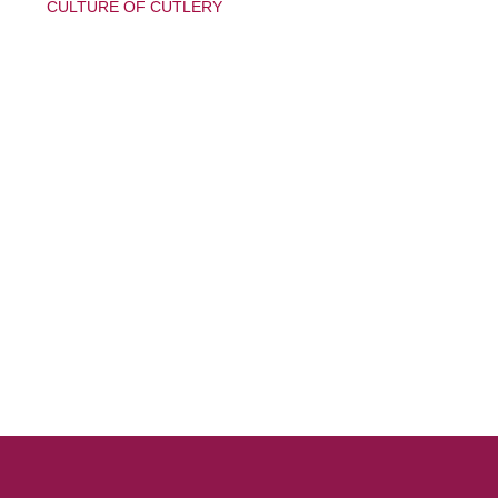
CULTURE OF CUTLERY