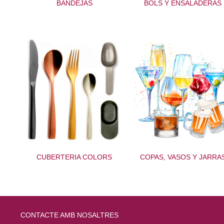
BANDEJAS
BOLS Y ENSALADERAS
CUBERTERIA COLORS
COPAS, VASOS Y JARRA
CONTACTE AMB NOSALTRES