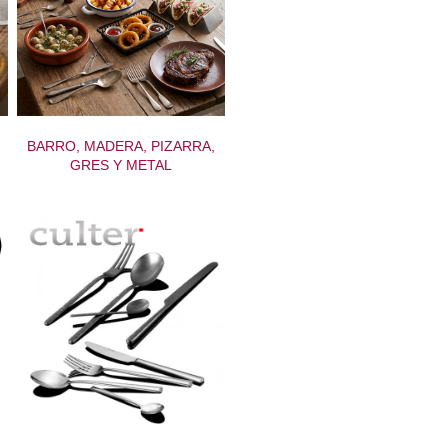
BARRO, MADERA, PIZARRA,
GRES Y METAL