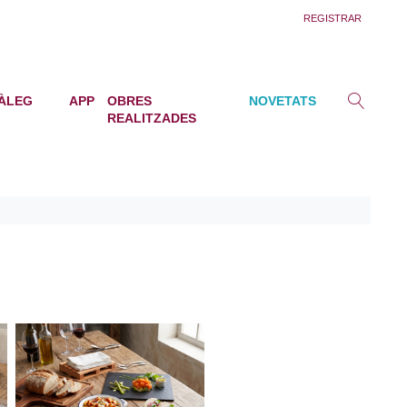
REGISTRAR
ÀLEG
APP
OBRES
NOVETATS
REALITZADES