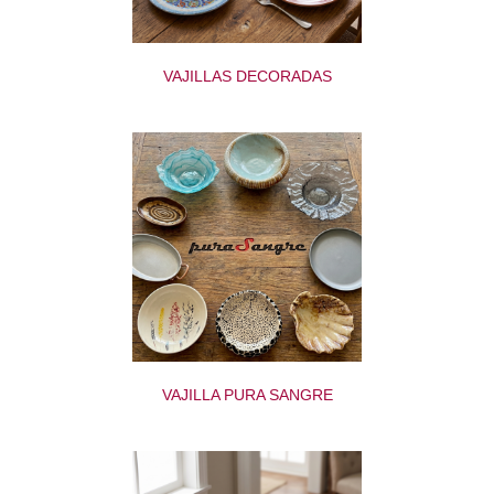
VAJILLAS DECORADAS
VAJILLA PURA SANGRE