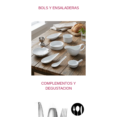
BOLS Y ENSALADERAS
COMPLEMENTOS Y
DEGUSTACION