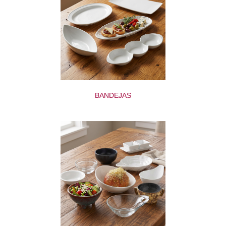
BANDEJAS