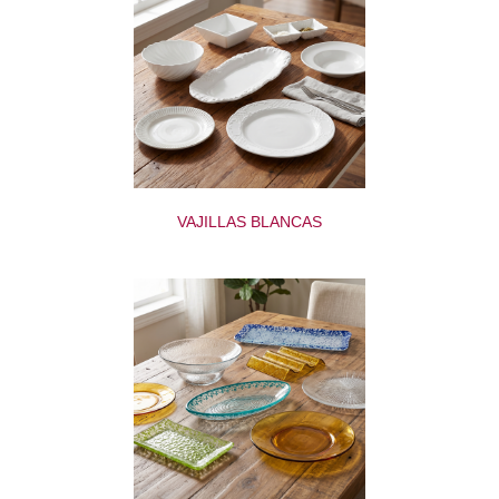
VAJILLAS BLANCAS