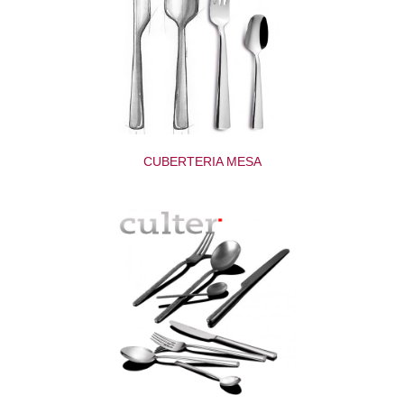
CUBERTERIA MESA