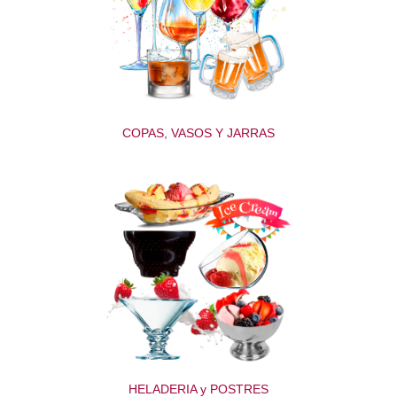
COPAS, VASOS Y JARRAS
HELADERIA y POSTRES