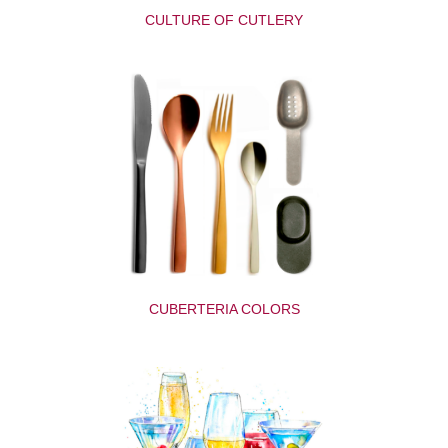
CULTURE OF CUTLERY
CUBERTERIA COLORS