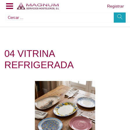
Registrar
04 VITRINA
REFRIGERADA