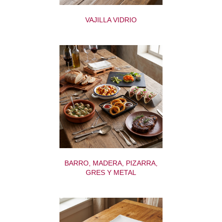
VAJILLA VIDRIO
BARRO, MADERA, PIZARRA,
GRES Y METAL