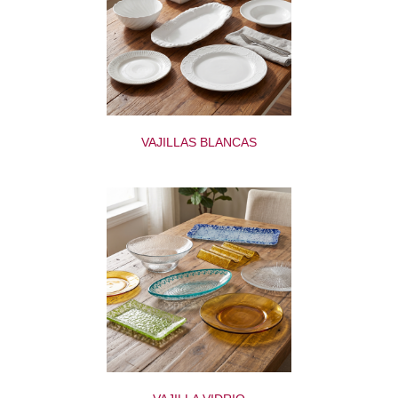
VAJILLAS BLANCAS