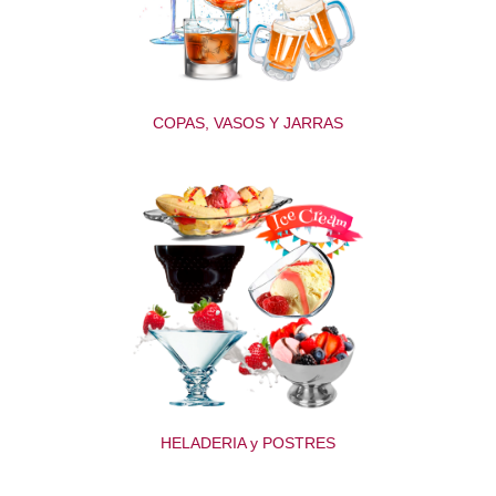
COPAS, VASOS Y JARRAS
HELADERIA y POSTRES