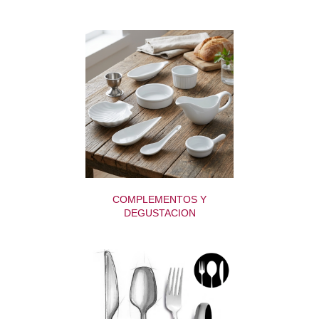
COMPLEMENTOS Y
DEGUSTACION