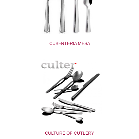
CUBERTERIA MESA
CULTURE OF CUTLERY