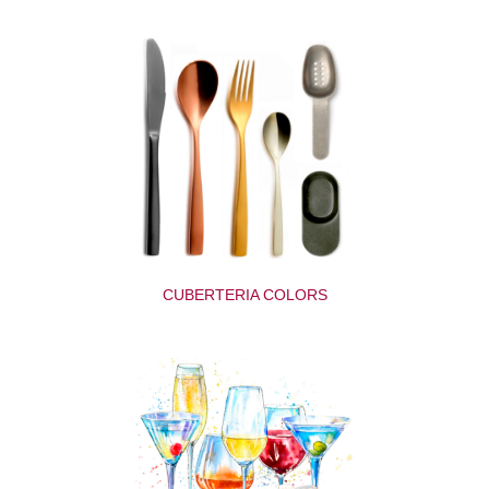
CUBERTERIA COLORS