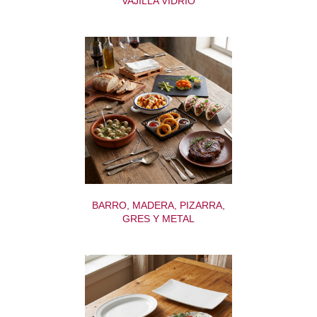
VAJILLA VIDRIO
BARRO, MADERA, PIZARRA,
GRES Y METAL