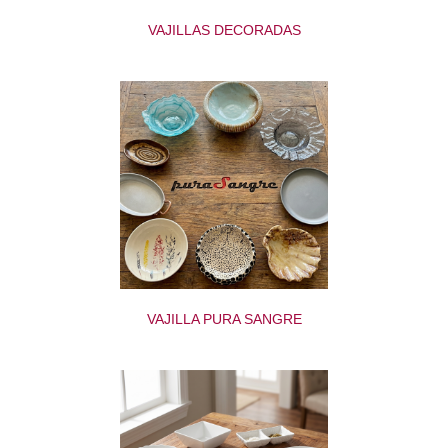
VAJILLAS DECORADAS
VAJILLA PURA SANGRE