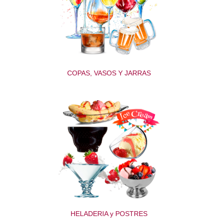
COPAS, VASOS Y JARRAS
HELADERIA y POSTRES