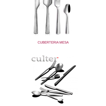
CUBERTERIA MESA