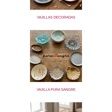
VAJILLAS DECORADAS
VAJILLA PURA SANGRE