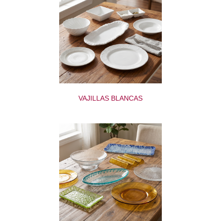
VAJILLAS BLANCAS