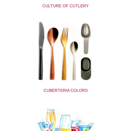
CULTURE OF CUTLERY
CUBERTERIA COLORS