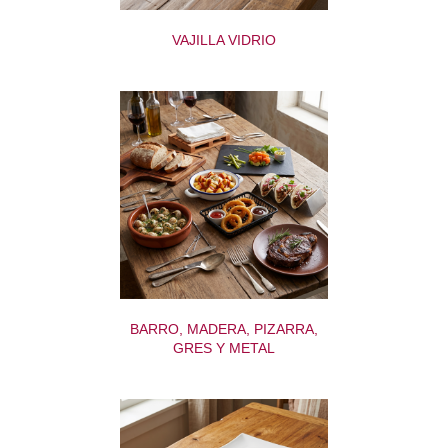
VAJILLA VIDRIO
BARRO, MADERA, PIZARRA,
GRES Y METAL