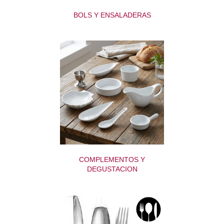
BOLS Y ENSALADERAS
COMPLEMENTOS Y
DEGUSTACION