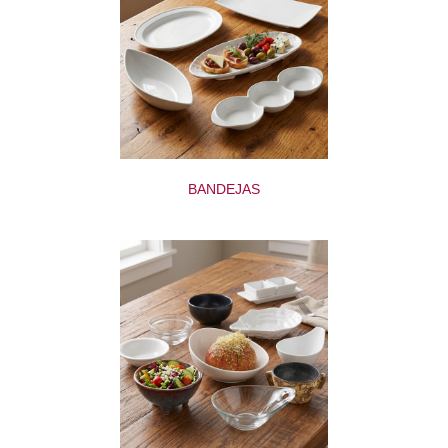
BANDEJAS