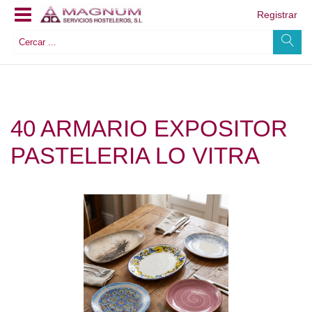
Registrar
40 ARMARIO EXPOSITOR
PASTELERIA LO VITRA