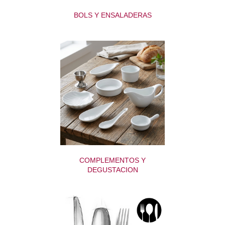
BOLS Y ENSALADERAS
COMPLEMENTOS Y
DEGUSTACION