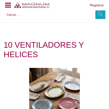
Registrar
10 VENTILADORES Y
HELICES