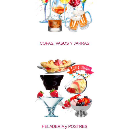
COPAS, VASOS Y JARRAS
HELADERIA y POSTRES