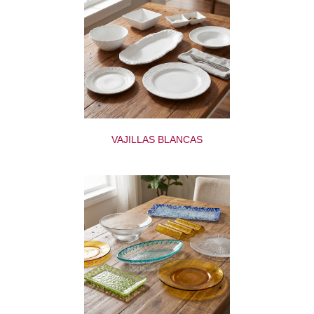
VAJILLAS BLANCAS