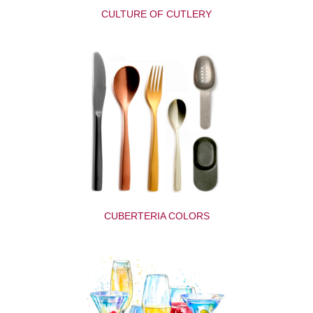
CULTURE OF CUTLERY
CUBERTERIA COLORS