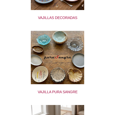
VAJILLAS DECORADAS
VAJILLA PURA SANGRE