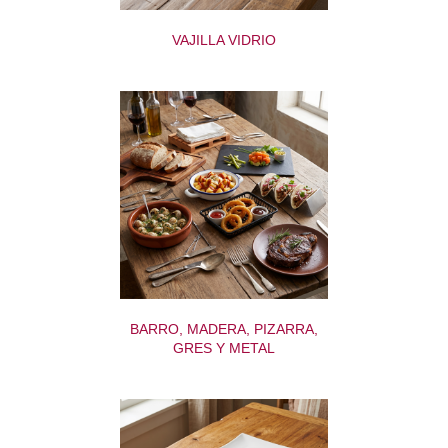
VAJILLA VIDRIO
BARRO, MADERA, PIZARRA,
GRES Y METAL