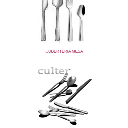
CUBERTERIA MESA