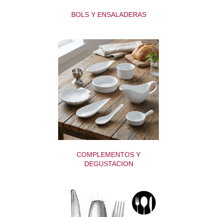
BOLS Y ENSALADERAS
COMPLEMENTOS Y
DEGUSTACION