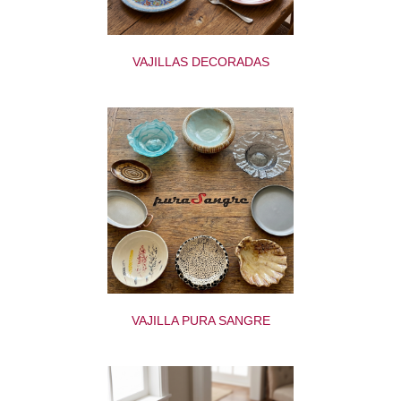
VAJILLAS DECORADAS
VAJILLA PURA SANGRE