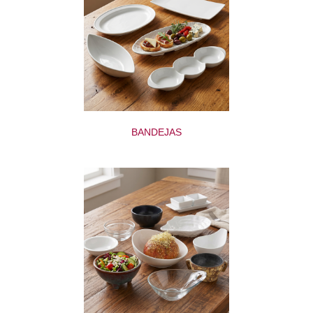
BANDEJAS