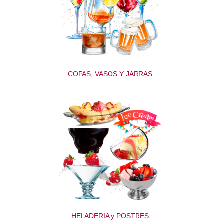
COPAS, VASOS Y JARRAS
HELADERIA y POSTRES