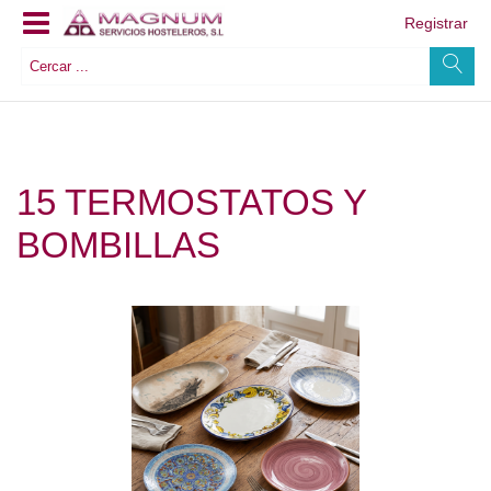
Registrar
15 TERMOSTATOS Y
BOMBILLAS