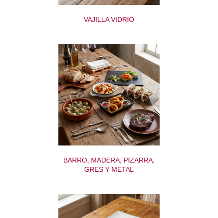
VAJILLA VIDRIO
BARRO, MADERA, PIZARRA,
GRES Y METAL