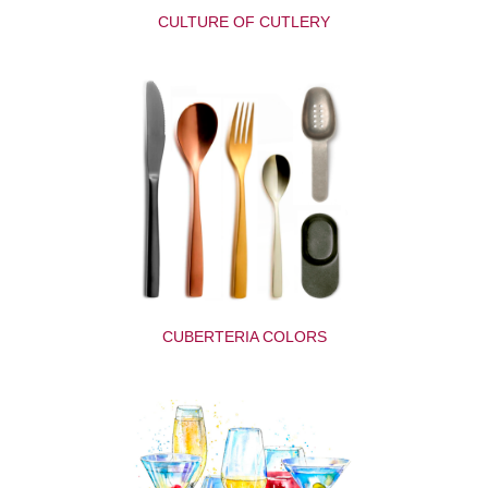
CULTURE OF CUTLERY
CUBERTERIA COLORS