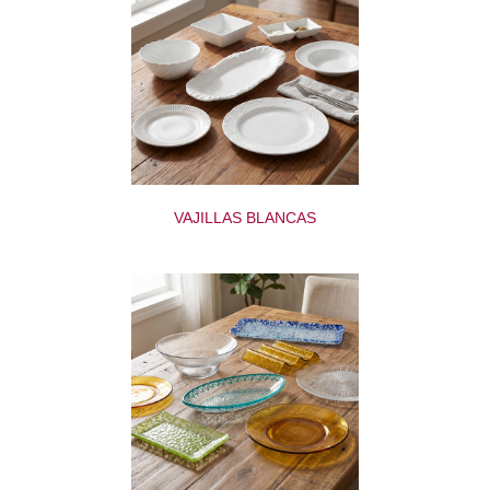
VAJILLAS BLANCAS