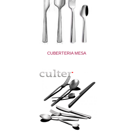
CUBERTERIA MESA