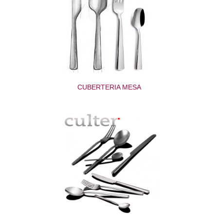
CUBERTERIA MESA