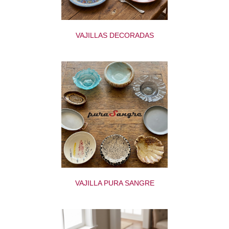
VAJILLAS DECORADAS
VAJILLA PURA SANGRE