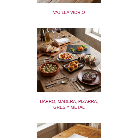
VAJILLA VIDRIO
BARRO, MADERA, PIZARRA,
GRES Y METAL