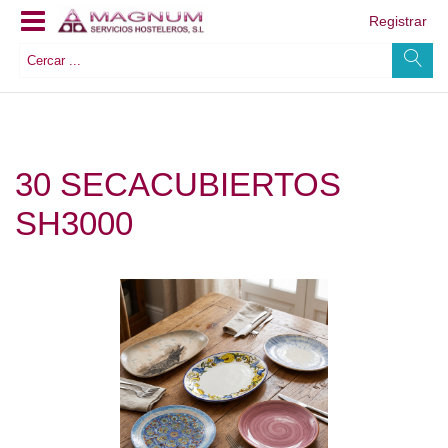
Registrar
30 SECACUBIERTOS
SH3000