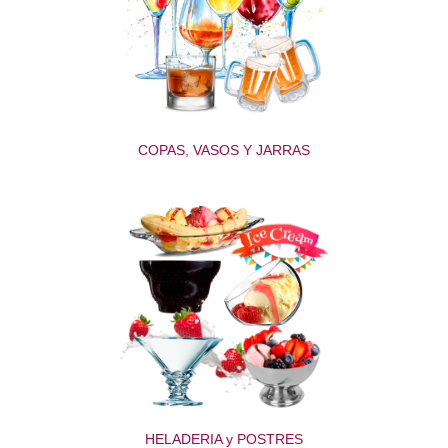
COPAS, VASOS Y JARRAS
HELADERIA y POSTRES