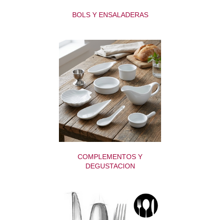
BOLS Y ENSALADERAS
COMPLEMENTOS Y
DEGUSTACION