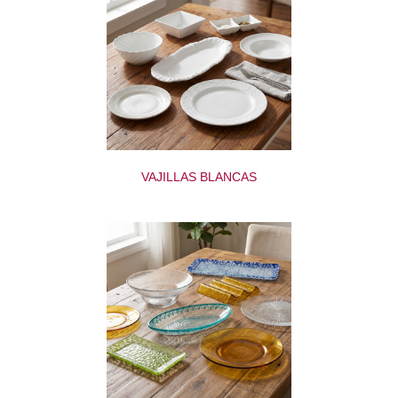
VAJILLAS BLANCAS