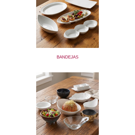
BANDEJAS