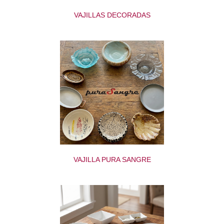
VAJILLAS DECORADAS
VAJILLA PURA SANGRE