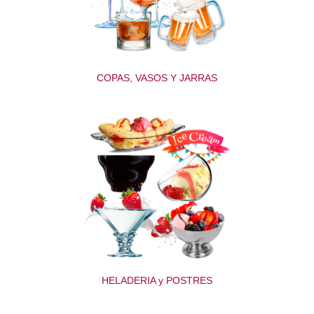
COPAS, VASOS Y JARRAS
HELADERIA y POSTRES