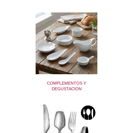
COMPLEMENTOS Y
DEGUSTACION