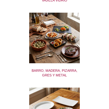
VAJILLA VIDRIO
BARRO, MADERA, PIZARRA,
GRES Y METAL