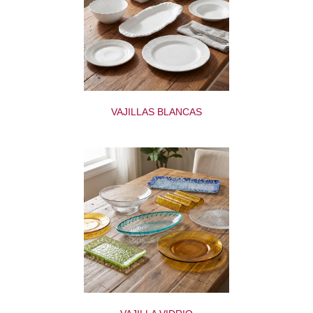
VAJILLAS BLANCAS