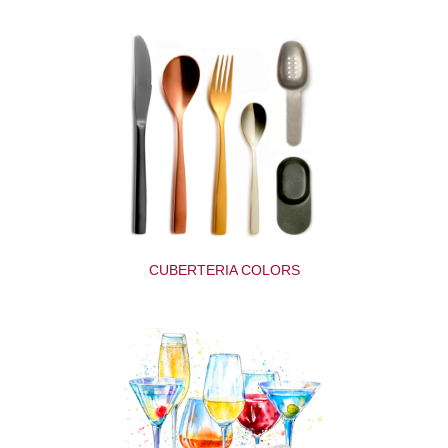
CUBERTERIA COLORS