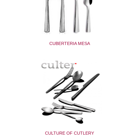
CUBERTERIA MESA
CULTURE OF CUTLERY