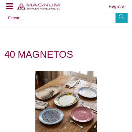
Registrar
40 MAGNETOS