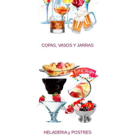
COPAS, VASOS Y JARRAS
HELADERIA y POSTRES