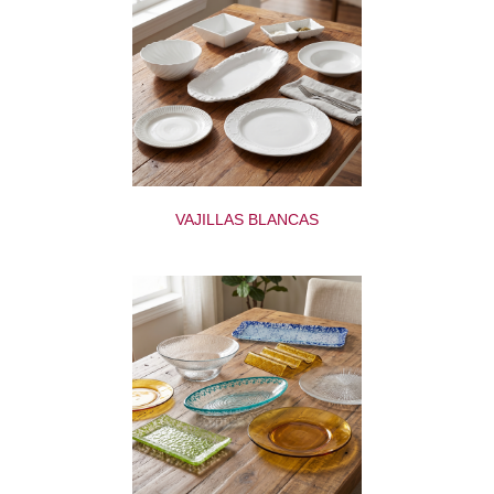
VAJILLAS BLANCAS