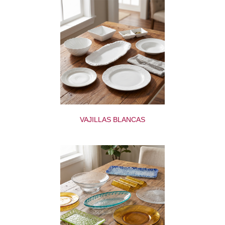
VAJILLAS BLANCAS