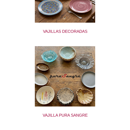
VAJILLAS DECORADAS
VAJILLA PURA SANGRE