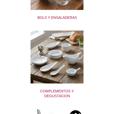
BOLS Y ENSALADERAS
COMPLEMENTOS Y
DEGUSTACION