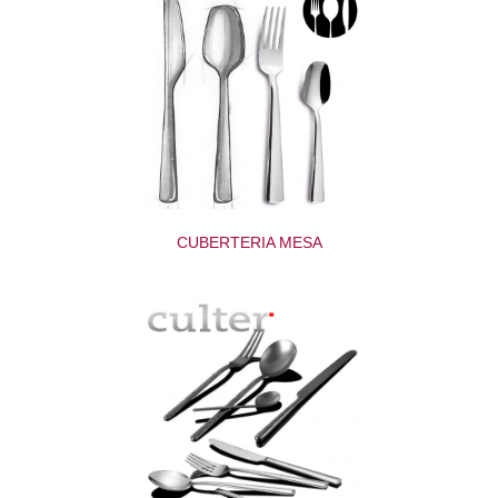
CUBERTERIA MESA