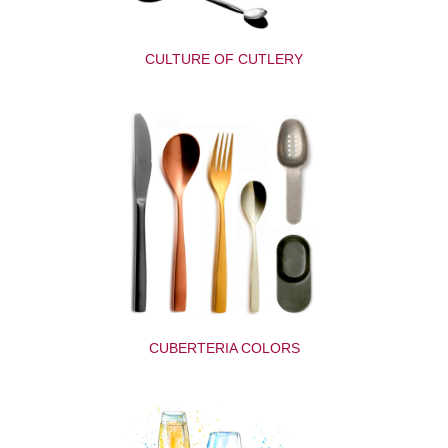
CULTURE OF CUTLERY
CUBERTERIA COLORS