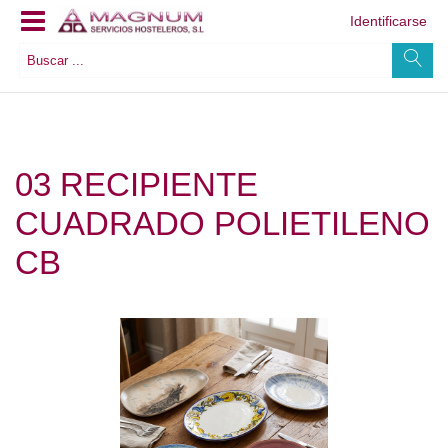
Identificarse
03 RECIPIENTE
CUADRADO POLIETILENO
CB