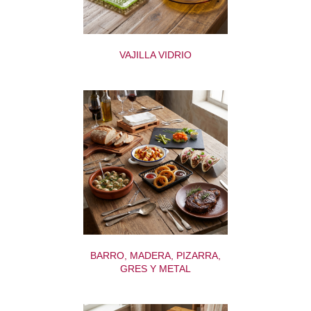
VAJILLA VIDRIO
BARRO, MADERA, PIZARRA,
GRES Y METAL