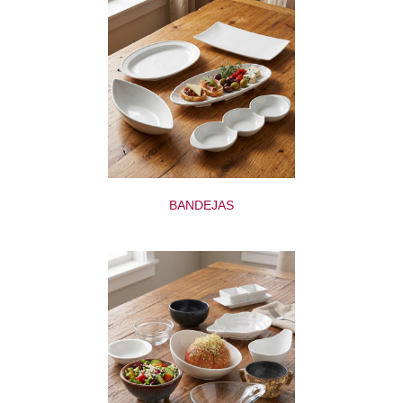
BANDEJAS