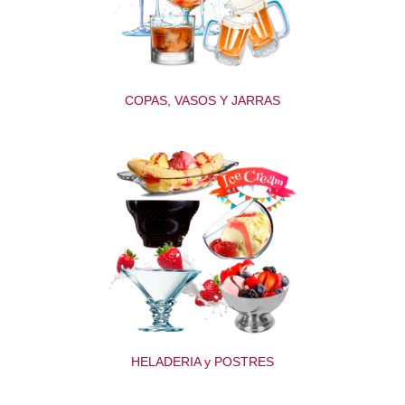
COPAS, VASOS Y JARRAS
HELADERIA y POSTRES