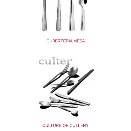
CUBERTERIA MESA
CULTURE OF CUTLERY