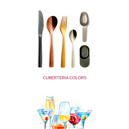
CUBERTERIA COLORS