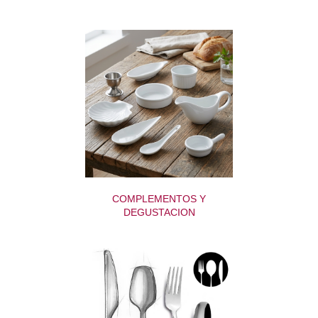
COMPLEMENTOS Y
DEGUSTACION