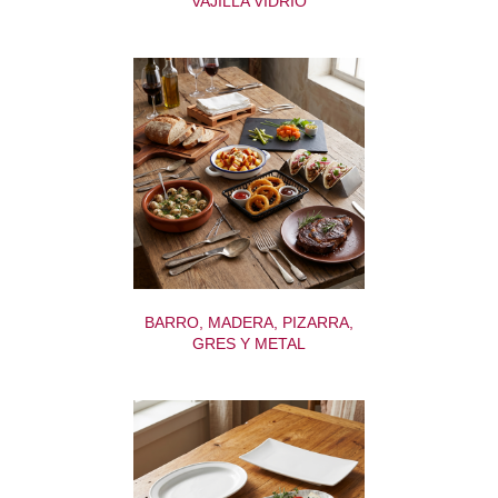
VAJILLA VIDRIO
BARRO, MADERA, PIZARRA,
GRES Y METAL