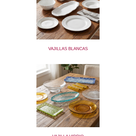
VAJILLAS BLANCAS