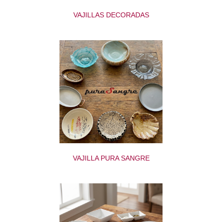
VAJILLAS DECORADAS
VAJILLA PURA SANGRE