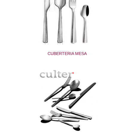
CUBERTERIA MESA