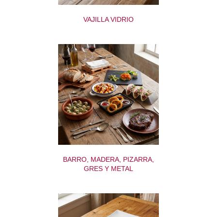
VAJILLA VIDRIO
BARRO, MADERA, PIZARRA,
GRES Y METAL