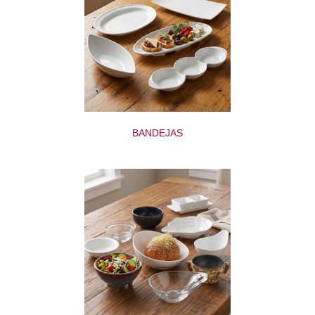
BANDEJAS