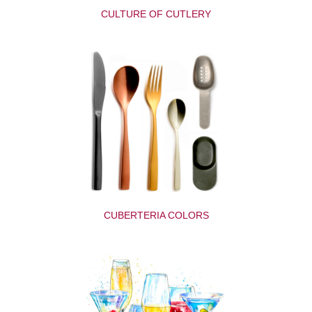
CULTURE OF CUTLERY
CUBERTERIA COLORS