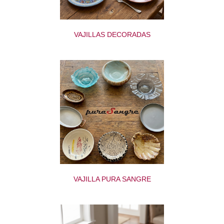
VAJILLAS DECORADAS
VAJILLA PURA SANGRE