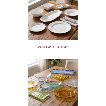
VAJILLAS BLANCAS