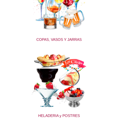
COPAS, VASOS Y JARRAS
HELADERIA y POSTRES