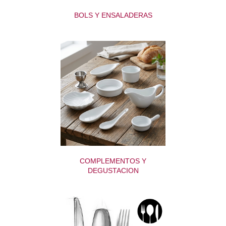
BOLS Y ENSALADERAS
COMPLEMENTOS Y
DEGUSTACION