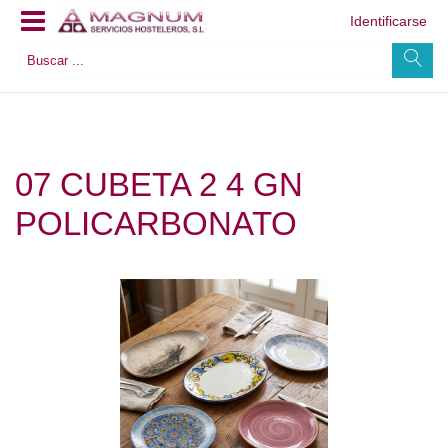
Identificarse
07 CUBETA 2 4 GN
POLICARBONATO